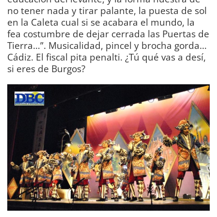
no tener nada y tirar palante, la puesta de sol
en la Caleta cual si se acabara el mundo, la
fea costumbre de dejar cerrada las Puertas de
Tierra…”. Musicalidad, pincel y brocha gorda…
Cádiz. El fiscal pita penalti. ¿Tú qué vas a desí,
si eres de Burgos?