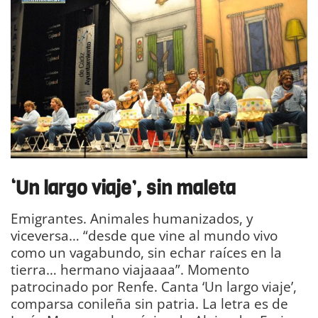
‘
Un largo viaje
’, sin maleta
Emigrantes. Animales humanizados, y
viceversa… “desde que vine al mundo vivo
como un vagabundo, sin echar raíces en la
tierra… hermano viajaaaa”. Momento
patrocinado por Renfe. Canta ‘Un largo viaje’,
comparsa conileña sin patria. La letra es de