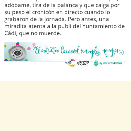
adóbame, tira de la palanca y que caiga por
su peso el cronicón en directo cuando lo
grabaron de la jornada. Pero antes, una
miradita atenta a la publi del Yuntamiento de
Cádi, que no muerde.