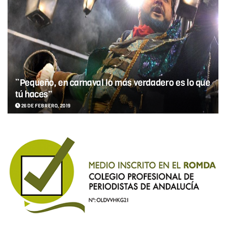
“Pequeño, en carnaval lo más verdadero es lo que
tú haces”
26 DE FEBRERO, 2019