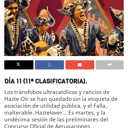
DÍA 11 (11ª CLASIFICATORIA).
Los tránsfobos ultracatólicos y rancios de
Hazte Oír se han quedado sin la etiqueta de
asociación de utilidad pública, y el Falla,
inalterable. Haztelover… Es martes, y la
undécima sesión de las preliminares del
Concurso Oficial de Agrupaciones