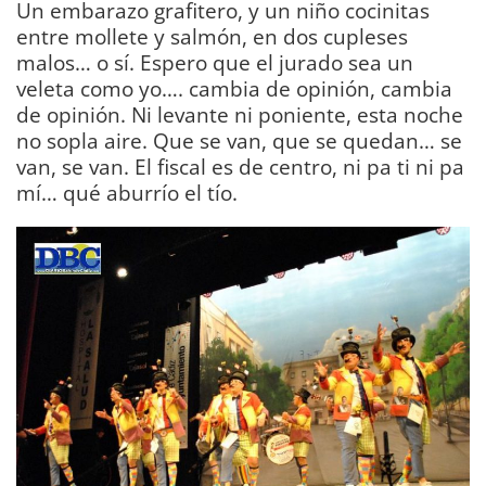
Un embarazo grafitero, y un niño cocinitas
entre mollete y salmón, en dos cupleses
malos… o sí. Espero que el jurado sea un
veleta como yo…. cambia de opinión, cambia
de opinión. Ni levante ni poniente, esta noche
no sopla aire. Que se van, que se quedan… se
van, se van. El fiscal es de centro, ni pa ti ni pa
mí… qué aburrío el tío.