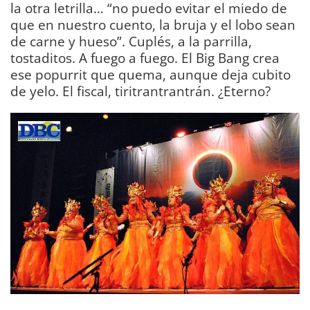
la otra letrilla… “no puedo evitar el miedo de
que en nuestro cuento, la bruja y el lobo sean
de carne y hueso”. Cuplés, a la parrilla,
tostaditos. A fuego a fuego. El Big Bang crea
ese popurrit que quema, aunque deja cubito
de yelo. El fiscal, tiritrantrantrán. ¿Eterno?