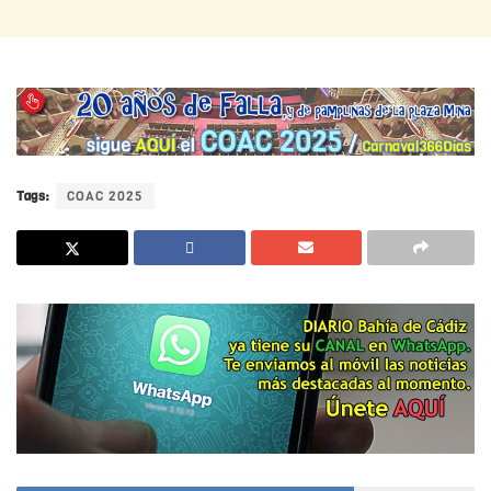
Tags:
COAC 2025