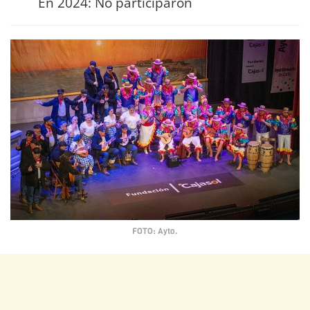
En 2024: No participaron
FOTO: Ayto.