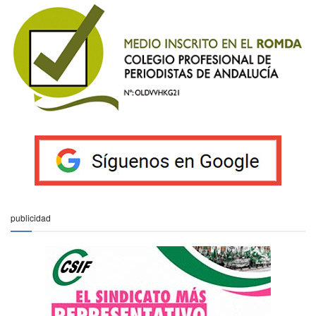
publicidad