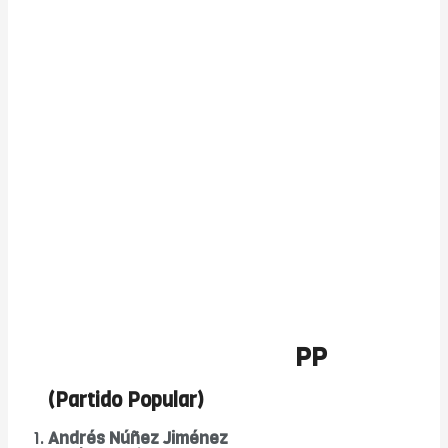
PP
(Partido Popular)
Andrés Núñez Jiménez