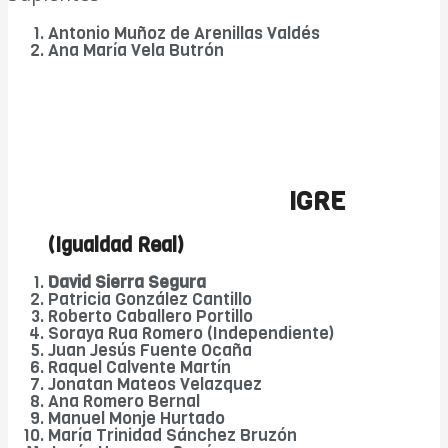
Antonio Muñoz de Arenillas Valdés
Ana María Vela Butrón
IGRE
(Igualdad Real)
David Sierra Segura
Patricia González Cantillo
Roberto Caballero Portillo
Soraya Rua Romero (Independiente)
Juan Jesús Fuente Ocaña
Raquel Calvente Martín
Jonatan Mateos Velazquez
Ana Romero Bernal
Manuel Monje Hurtado
María Trinidad Sánchez Bruzón