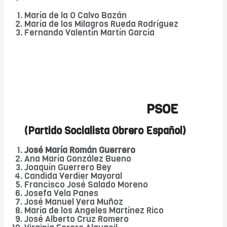
María de la O Calvo Bazán
María de los Milagros Rueda Rodríguez
Fernando Valentín Martín García
PSOE
(Partido Socialista Obrero Español)
José María Román Guerrero
Ana María González Bueno
Joaquín Guerrero Bey
Candida Verdier Mayoral
Francisco José Salado Moreno
Josefa Vela Panes
José Manuel Vera Muñoz
María de los Ángeles Martínez Rico
José Alberto Cruz Romero