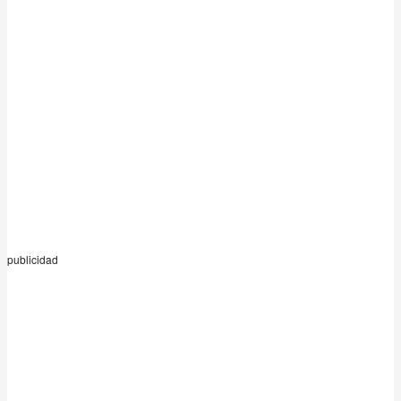
publicidad