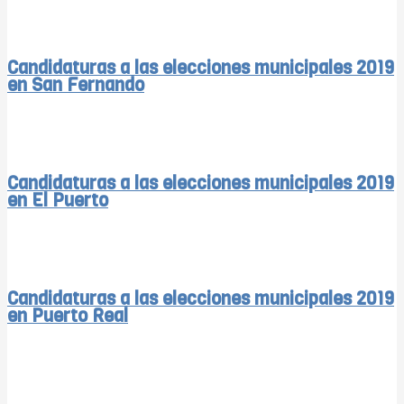
Candidaturas a las elecciones municipales 2019
en San Fernando
Candidaturas a las elecciones municipales 2019
en El Puerto
Candidaturas a las elecciones municipales 2019
en Puerto Real