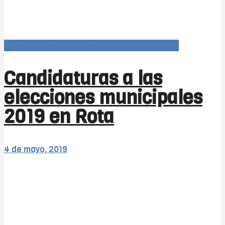
Elecciones Municipales 2019 (candidaturas)
Candidaturas a las
elecciones municipales
2019 en Rota
4 de mayo, 2019