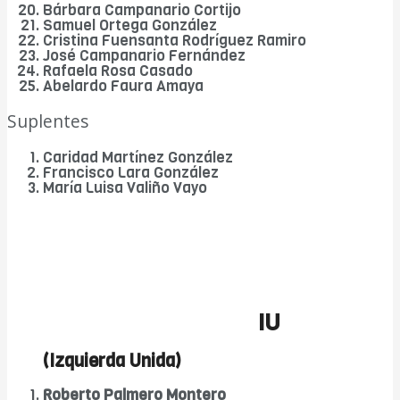
Bárbara Campanario Cortijo
Samuel Ortega González
Cristina Fuensanta Rodríguez Ramiro
José Campanario Fernández
Rafaela Rosa Casado
Abelardo Faura Amaya
Suplentes
Caridad Martínez González
Francisco Lara González
María Luisa Valiño Vayo
IU
(Izquierda Unida)
Roberto Palmero Montero