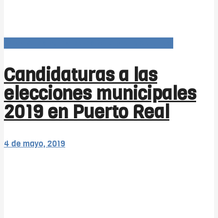
Elecciones Municipales 2019 (candidaturas)
Candidaturas a las
elecciones municipales
2019 en Puerto Real
4 de mayo, 2019