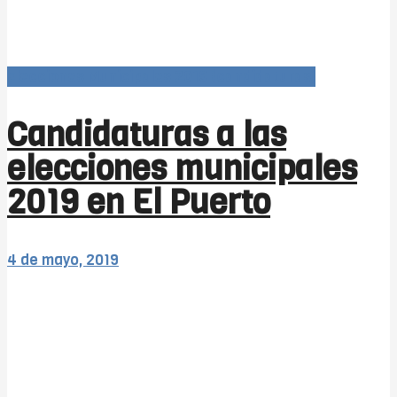
Elecciones Municipales 2019 (candidaturas)
Candidaturas a las
elecciones municipales
2019 en El Puerto
4 de mayo, 2019