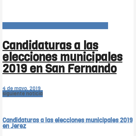
Elecciones Municipales 2019 (candidaturas)
Candidaturas a las
elecciones municipales
2019 en San Fernando
4 de mayo, 2019
siguiente noticia
Candidaturas a las elecciones municipales 2019
en Jerez