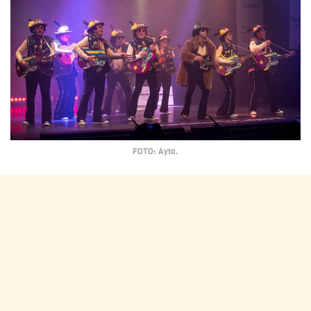
FOTO: Ayto.