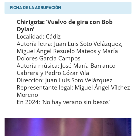
FICHA DE LA AGRUPACIÓN
Chirigota: ‘Vuelvo de gira con Bob
Dylan’
Localidad: Cádiz
Autoría letra: Juan Luis Soto Velázquez,
Miguel Ángel Resuelo Mateos y María
Dolores García Campos
Autoría música: José María Barranco
Cabrera y Pedro Cózar Vila
Dirección: Juan Luis Soto Velázquez
Representante legal: Miguel Ángel Vílchez
Moreno
En 2024: ‘No hay verano sin besos’