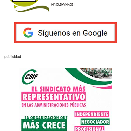
publicidad