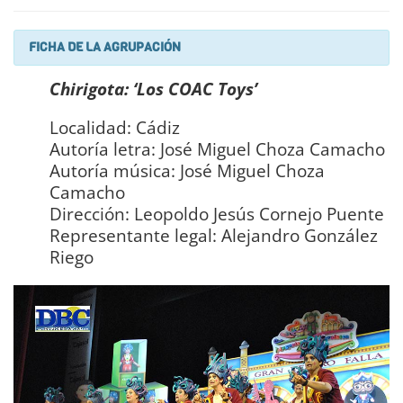
FICHA DE LA AGRUPACIÓN
Chirigota: ‘Los COAC Toys’
Localidad: Cádiz
Autoría letra: José Miguel Choza Camacho
Autoría música: José Miguel Choza
Camacho
Dirección: Leopoldo Jesús Cornejo Puente
Representante legal: Alejandro González
Riego