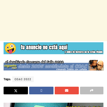
Tags:
COAC 2022