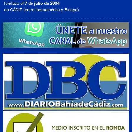
fundado el
7 de julio de 2004
en CÁDIZ (entre Iberoamérica y Europa)