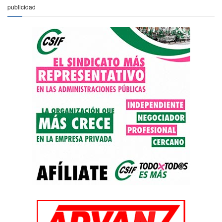
publicidad