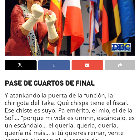
PASE DE CUARTOS DE FINAL
Y atankando la puerta de la función, la
chirigota del Taka. Qué chispa tiene el fiscal.
Ese chiste es suyo. Pa emérito, el mío, el de la
Sofi… “porque mi vida es unnnn, escándalo, es
un escándalo… el quería, quería, quería,
quería ná más… si tú quieres reinar, vente