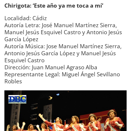
Chirigota:
‘
Este año ya me toca a mí
’
Localidad: Cádiz
Autoría Letra: José Manuel Martínez Sierra,
Manuel Jesús Esquivel Castro y Antonio Jesús
García López
Autoría Música: Jose Manuel Martínez Sierra,
Antonio Jesús García López y Manuel Jesús
Esquivel Castro
Dirección: Juan Manuel Agraso Alba
Representante Legal: Miguel Ángel Sevillano
Robles