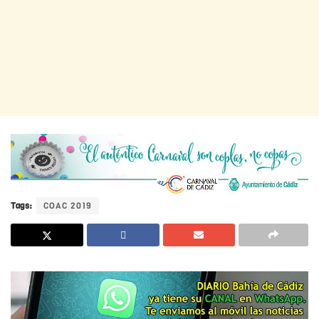
Tags:
COAC 2019