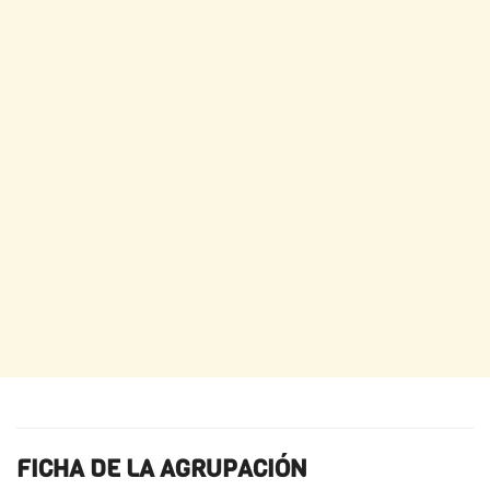
FICHA DE LA AGRUPACIÓN