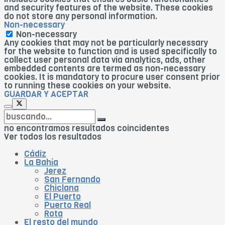
and security features of the website. These cookies
do not store any personal information.
Non-necessary
Non-necessary
Any cookies that may not be particularly necessary
for the website to function and is used specifically to
collect user personal data via analytics, ads, other
embedded contents are termed as non-necessary
cookies. It is mandatory to procure user consent prior
to running these cookies on your website.
GUARDAR Y ACEPTAR
no encontramos resultados coincidentes
Ver todos los resultados
Cádiz
La Bahía
Jerez
San Fernando
Chiclana
El Puerto
Puerto Real
Rota
El resto del mundo