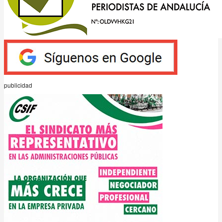
publicidad