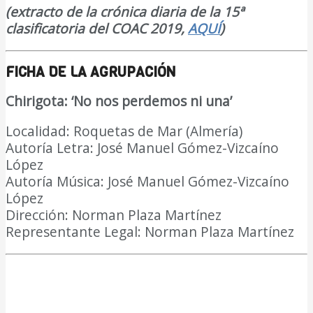
(extracto de la crónica diaria de la 15ª
clasificatoria del COAC 2019,
AQUÍ
)
FICHA DE LA AGRUPACIÓN
Chirigota:
‘
No nos perdemos ni una
’
Localidad: Roquetas de Mar (Almería)
Autoría Letra: José Manuel Gómez-Vizcaíno
López
Autoría Música: José Manuel Gómez-Vizcaíno
López
Dirección: Norman Plaza Martínez
Representante Legal: Norman Plaza Martínez