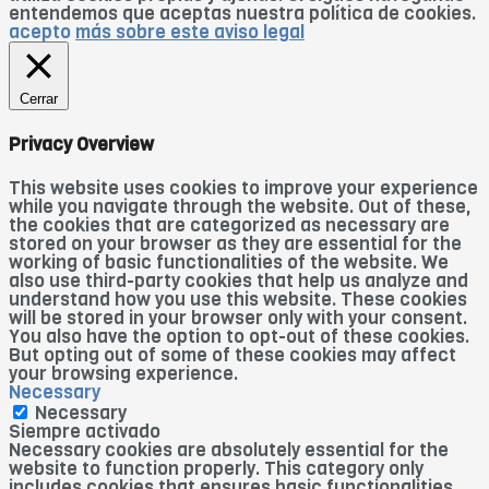
entendemos que aceptas nuestra política de cookies.
acepto
más sobre este aviso legal
Cerrar
Privacy Overview
This website uses cookies to improve your experience
while you navigate through the website. Out of these,
the cookies that are categorized as necessary are
stored on your browser as they are essential for the
working of basic functionalities of the website. We
also use third-party cookies that help us analyze and
understand how you use this website. These cookies
will be stored in your browser only with your consent.
You also have the option to opt-out of these cookies.
But opting out of some of these cookies may affect
your browsing experience.
Necessary
Necessary
Siempre activado
Necessary cookies are absolutely essential for the
website to function properly. This category only
includes cookies that ensures basic functionalities