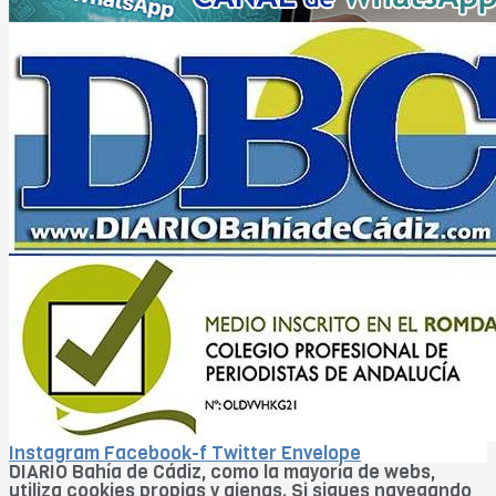
Instagram
Facebook-f
Twitter
Envelope
DIARIO Bahía de Cádiz, como la mayoría de webs,
utiliza cookies propias y ajenas. Si sigues navegando