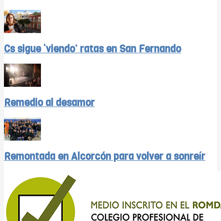
Cs sigue ‘viendo’ ratas en San Fernando
Remedio al desamor
Remontada en Alcorcón para volver a sonreír