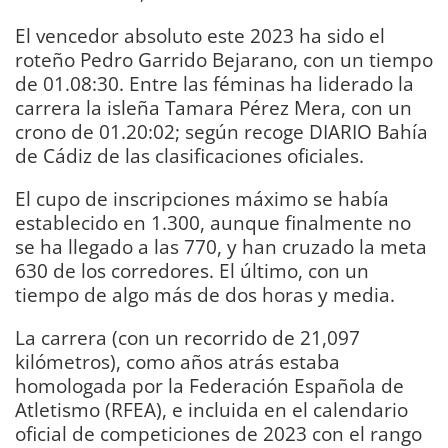
El vencedor absoluto este 2023 ha sido el
roteño Pedro Garrido Bejarano, con un tiempo
de 01.08:30. Entre las féminas ha liderado la
carrera la isleña Tamara Pérez Mera, con un
crono de 01.20:02; según recoge DIARIO Bahía
de Cádiz de las clasificaciones oficiales.
El cupo de inscripciones máximo se había
establecido en 1.300, aunque finalmente no
se ha llegado a las 770, y han cruzado la meta
630 de los corredores. El último, con un
tiempo de algo más de dos horas y media.
La carrera (con un recorrido de 21,097
kilómetros), como años atrás estaba
homologada por la Federación Española de
Atletismo (RFEA), e incluida en el calendario
oficial de competiciones de 2023 con el rango