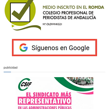
publicidad