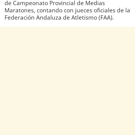
de Campeonato Provincial de Medias
Maratones, contando con jueces oficiales de la
Federación Andaluza de Atletismo (FAA).