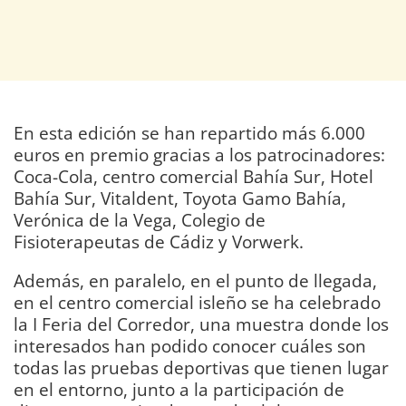
En esta edición se han repartido más 6.000
euros en premio gracias a los patrocinadores:
Coca-Cola, centro comercial Bahía Sur, Hotel
Bahía Sur, Vitaldent, Toyota Gamo Bahía,
Verónica de la Vega, Colegio de
Fisioterapeutas de Cádiz y Vorwerk.
Además, en paralelo, en el punto de llegada,
en el centro comercial isleño se ha celebrado
la I Feria del Corredor, una muestra donde los
interesados han podido conocer cuáles son
todas las pruebas deportivas que tienen lugar
en el entorno, junto a la participación de