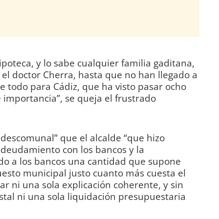
poteca, y lo sabe cualquier familia gaditana,
i el doctor Cherra, hasta que no han llegado a
bre todo para Cádiz, que ha visto pasar ocho
 importancia”, se queja el frustrado
 descomunal” que el alcalde “que hizo
ndeudamiento con los bancos y la
ndo a los bancos una cantidad que supone
esto municipal justo cuanto más cuesta el
ar ni una sola explicación coherente, y sin
stal ni una sola liquidación presupuestaria