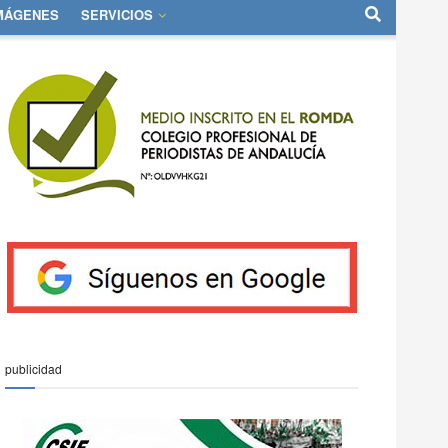
IMÁGENES
SERVICIOS
publicidad