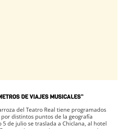
METROS DE VIAJES MUSICALES”
arroza del Teatro Real tiene programados
por distintos puntos de la geografía
5 de julio se traslada a Chiclana, al hotel