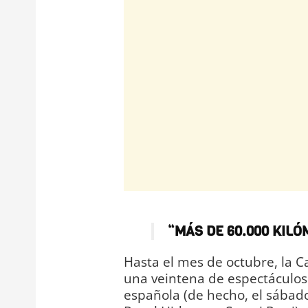
“MÁS DE 60.000 KILÓ
Hasta el mes de octubre, la C
una veintena de espectáculos 
española (de hecho, el sábado 