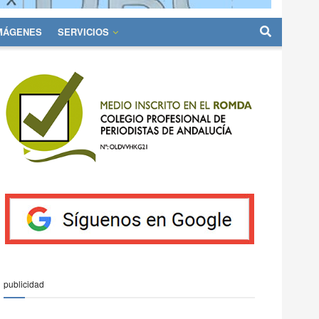
IMÁGENES
SERVICIOS
publicidad