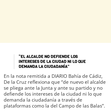
“EL ALCALDE NO DEFIENDE LOS
INTERESES DE LA CIUDAD NI LO QUE
DEMANDA LA CIUDADANÍA”
En la nota remitida a DIARIO Bahía de Cádiz,
De la Cruz reflexiona que “de nuevo el alcalde
se pliega ante la Junta y ante su partido y no
defiende los intereses de la ciudad ni lo que
demanda la ciudadanía a través de
plataformas como la del Campo de las Balas”.