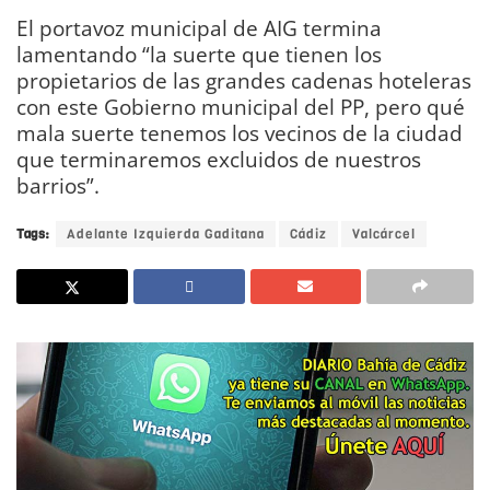
El portavoz municipal de AIG termina
lamentando “la suerte que tienen los
propietarios de las grandes cadenas hoteleras
con este Gobierno municipal del PP, pero qué
mala suerte tenemos los vecinos de la ciudad
que terminaremos excluidos de nuestros
barrios”.
Tags:
Adelante Izquierda Gaditana
Cádiz
Valcárcel