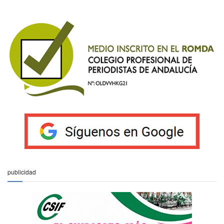
publicidad