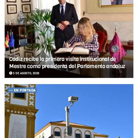
Cádiz recibe la primera visita institucional de
Mestre como presidenta del Parlamento andaluz
5 DE AGOSTO, 2026
-- EN PORTADA