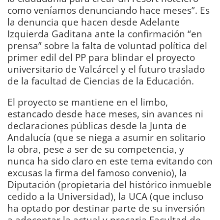
como veníamos denunciando hace meses”. Es
la denuncia que hacen desde Adelante
Izquierda Gaditana ante la confirmación “en
prensa” sobre la falta de voluntad política del
primer edil del PP para blindar el proyecto
universitario de Valcárcel y el futuro traslado
de la facultad de Ciencias de la Educación.
El proyecto se mantiene en el limbo,
estancado desde hace meses, sin avances ni
declaraciones públicas desde la Junta de
Andalucía (que se niega a asumir en solitario
la obra, pese a ser de su competencia, y
nunca ha sido claro en este tema evitando con
excusas la firma del famoso convenio), la
Diputación (propietaria del histórico inmueble
cedido a la Universidad), la UCA (que incluso
ha optado por destinar parte de su inversión
a adecentar la actual y precaria Facultad de