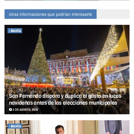
otras informaciones que podrían interesarte
-BAHÍA
San Fernando dispara y duplica el gasto en luces
navideñas antes de las elecciones municipales
5 DE AGOSTO, 2026
-BAHÍA