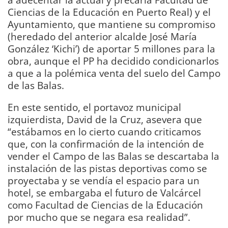
Ciencias de la Educación en Puerto Real) y el
Ayuntamiento, que mantiene su compromiso
(heredado del anterior alcalde José María
González ‘Kichi’) de aportar 5 millones para la
obra, aunque el PP ha decidido condicionarlos
a que a la polémica venta del suelo del Campo
de las Balas.
En este sentido, el portavoz municipal
izquierdista, David de la Cruz, asevera que
“estábamos en lo cierto cuando criticamos
que, con la confirmación de la intención de
vender el Campo de las Balas se descartaba la
instalación de las pistas deportivas como se
proyectaba y se vendía el espacio para un
hotel, se embargaba el futuro de Valcárcel
como Facultad de Ciencias de la Educación
por mucho que se negara esa realidad”.