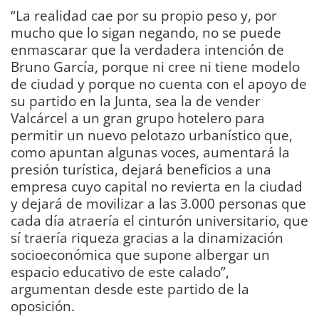
“La realidad cae por su propio peso y, por
mucho que lo sigan negando, no se puede
enmascarar que la verdadera intención de
Bruno García, porque ni cree ni tiene modelo
de ciudad y porque no cuenta con el apoyo de
su partido en la Junta, sea la de vender
Valcárcel a un gran grupo hotelero para
permitir un nuevo pelotazo urbanístico que,
como apuntan algunas voces, aumentará la
presión turística, dejará beneficios a una
empresa cuyo capital no revierta en la ciudad
y dejará de movilizar a las 3.000 personas que
cada día atraería el cinturón universitario, que
sí traería riqueza gracias a la dinamización
socioeconómica que supone albergar un
espacio educativo de este calado”,
argumentan desde este partido de la
oposición.