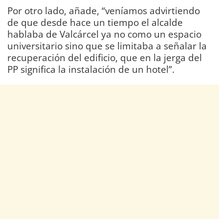
Por otro lado, añade, “veníamos advirtiendo
de que desde hace un tiempo el alcalde
hablaba de Valcárcel ya no como un espacio
universitario sino que se limitaba a señalar la
recuperación del edificio, que en la jerga del
PP significa la instalación de un hotel”.