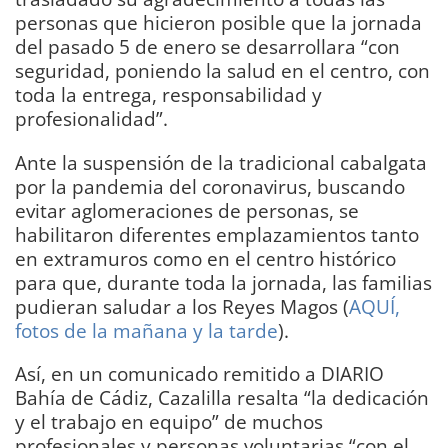
personas que hicieron posible que la jornada
del pasado 5 de enero se desarrollara “con
seguridad, poniendo la salud en el centro, con
toda la entrega, responsabilidad y
profesionalidad”.
Ante la suspensión de la tradicional cabalgata
por la pandemia del coronavirus, buscando
evitar aglomeraciones de personas, se
habilitaron diferentes emplazamientos tanto
en extramuros como en el centro histórico
para que, durante toda la jornada, las familias
pudieran saludar a los Reyes Magos (
AQUÍ,
fotos de la mañana y la tarde
).
Así, en un comunicado remitido a DIARIO
Bahía de Cádiz, Cazalilla resalta “la dedicación
y el trabajo en equipo” de muchos
profesionales y personas voluntarias “con el