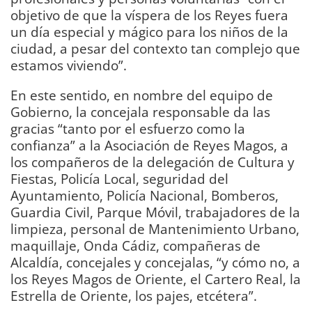
objetivo de que la víspera de los Reyes fuera
un día especial y mágico para los niños de la
ciudad, a pesar del contexto tan complejo que
estamos viviendo”.
En este sentido, en nombre del equipo de
Gobierno, la concejala responsable da las
gracias “tanto por el esfuerzo como la
confianza” a la Asociación de Reyes Magos, a
los compañeros de la delegación de Cultura y
Fiestas, Policía Local, seguridad del
Ayuntamiento, Policía Nacional, Bomberos,
Guardia Civil, Parque Móvil, trabajadores de la
limpieza, personal de Mantenimiento Urbano,
maquillaje, Onda Cádiz, compañeras de
Alcaldía, concejales y concejalas, “y cómo no, a
los Reyes Magos de Oriente, el Cartero Real, la
Estrella de Oriente, los pajes, etcétera”.