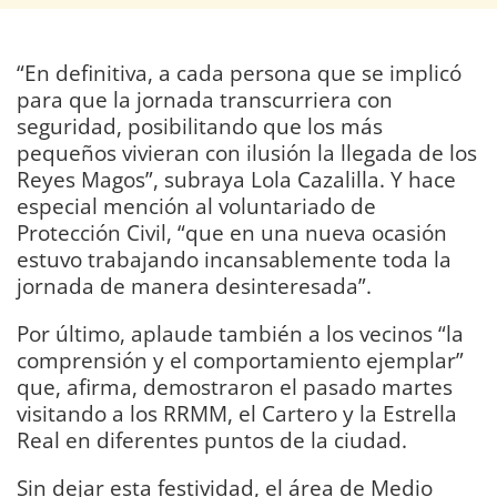
“En definitiva, a cada persona que se implicó
para que la jornada transcurriera con
seguridad, posibilitando que los más
pequeños vivieran con ilusión la llegada de los
Reyes Magos”, subraya Lola Cazalilla. Y hace
especial mención al voluntariado de
Protección Civil, “que en una nueva ocasión
estuvo trabajando incansablemente toda la
jornada de manera desinteresada”.
Por último, aplaude también a los vecinos “la
comprensión y el comportamiento ejemplar”
que, afirma, demostraron el pasado martes
visitando a los RRMM, el Cartero y la Estrella
Real en diferentes puntos de la ciudad.
Sin dejar esta festividad, el área de Medio