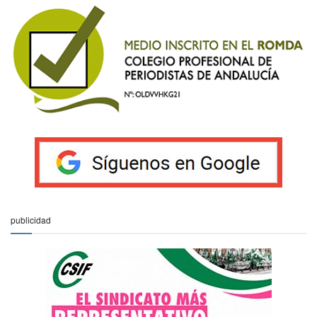
publicidad