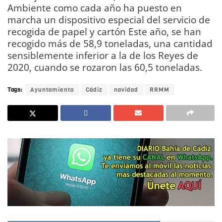
Ambiente como cada año ha puesto en
marcha un dispositivo especial del servicio de
recogida de papel y cartón Este año, se han
recogido más de 58,9 toneladas, una cantidad
sensiblemente inferior a la de los Reyes de
2020, cuando se rozaron las 60,5 toneladas.
Tags:
Ayuntamiento
Cádiz
navidad
RRMM