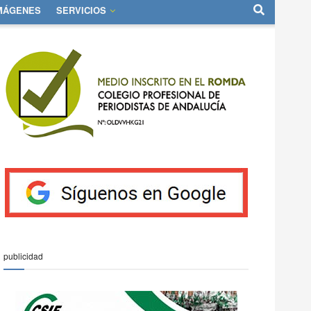
IMÁGENES
SERVICIOS
publicidad