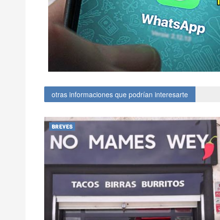
otras informaciones que podrían interesarte
BREVES