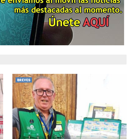
BREVES