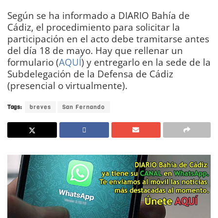
Según se ha informado a DIARIO Bahía de
Cádiz, el procedimiento para solicitar la
participación en el acto debe tramitarse antes
del día 18 de mayo. Hay que rellenar un
formulario (
AQUÍ
) y entregarlo en la sede de la
Subdelegación de la Defensa de Cádiz
(presencial o virtualmente).
Tags:
breves
San Fernando