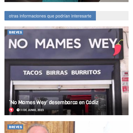
otras informaciones que podrían interesarte
BREVES
‘No Mames Wey’ desembarca en Cádiz
11 DE JUNIO, 2023
BREVES