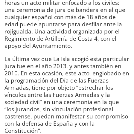
horas un acto militar enfocado a los civiles:
una ceremonia de jura de bandera en el que
cualquier español con más de 18 años de
edad puede apuntarse para desfilar ante la
rojigualda. Una actividad organizada por el
Regimiento de Artillería de Costa 4, con el
apoyo del Ayuntamiento.
La última vez que La Isla acogió esta particular
jura fue en el año 2013, y antes también en
2010. En esta ocasión, este acto, englobado en
la programación del Día de las Fuerzas
Armadas, tiene por objeto “estrechar los
vínculos entre las Fuerzas Armadas y la
sociedad civil” en una ceremonia en la que
“los jurandos, sin vinculación profesional
castrense, puedan manifestar su compromiso
con la defensa de España y con la
Constitución”.