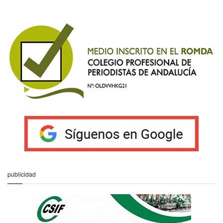
publicidad