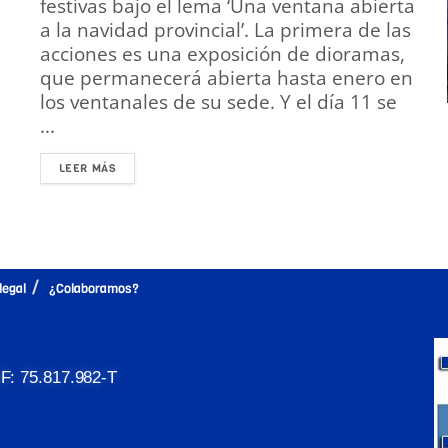
festivas bajo el lema ‘Una ventana abierta
a la navidad provincial’. La primera de las
acciones es una exposición de dioramas,
que permanecerá abierta hasta enero en
los ventanales de su sede. Y el día 11 se
...
LEER MÁS
legal
¿Colaboramos?
: 75.817.982-T