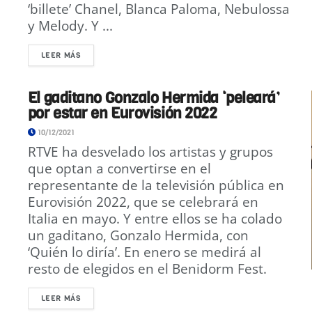
‘billete’ Chanel, Blanca Paloma, Nebulossa
y Melody. Y ...
LEER MÁS
El gaditano Gonzalo Hermida ‘peleará’
por estar en Eurovisión 2022
10/12/2021
RTVE ha desvelado los artistas y grupos
que optan a convertirse en el
representante de la televisión pública en
Eurovisión 2022, que se celebrará en
Italia en mayo. Y entre ellos se ha colado
un gaditano, Gonzalo Hermida, con
‘Quién lo diría’. En enero se medirá al
resto de elegidos en el Benidorm Fest.
LEER MÁS