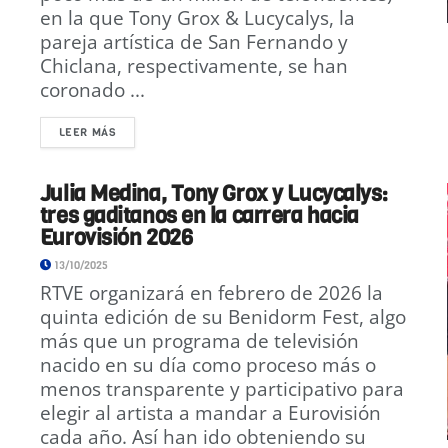
en la que Tony Grox & Lucycalys, la
pareja artística de San Fernando y
Chiclana, respectivamente, se han
coronado ...
LEER MÁS
Julia Medina, Tony Grox y Lucycalys:
tres gaditanos en la carrera hacia
Eurovisión 2026
13/10/2025
RTVE organizará en febrero de 2026 la
quinta edición de su Benidorm Fest, algo
más que un programa de televisión
nacido en su día como proceso más o
menos transparente y participativo para
elegir al artista a mandar a Eurovisión
cada año. Así han ido obteniendo su