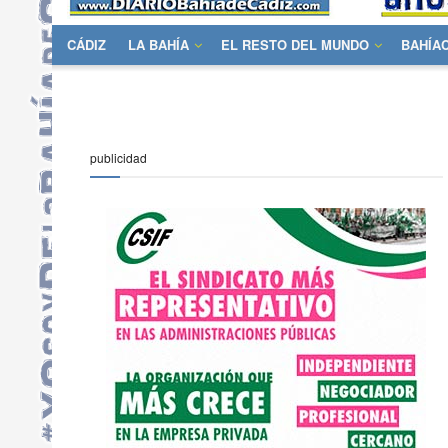
CÁDIZ
LA BAHÍA
EL RESTO DEL MUNDO
BAHÍA
publicidad