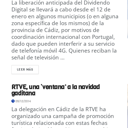
La liberación anticipada del Dividendo
Digital se llevará a cabo desde el 12 de
enero en algunos municipios (o en alguna
zona específica de los mismos) de la
provincia de Cádiz, por motivos de
coordinación internacional con Portugal,
dado que pueden interferir a su servicio
de telefonía móvil 4G. Quienes reciban la
señal de televisión ...
LEER MÁS
RTVE, una ‘ventana’ a la navidad
gaditana
09/12/2014
La delegación en Cádiz de la RTVE ha
organizado una campaña de promoción
turística relacionada con estas fechas