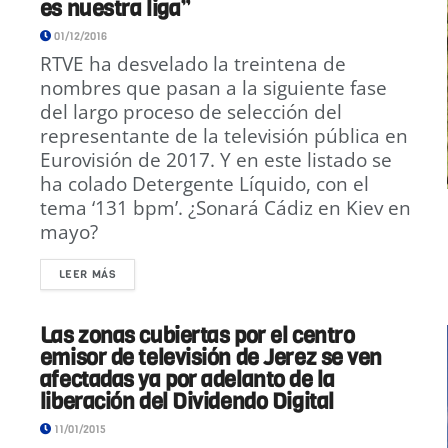
es nuestra liga”
01/12/2016
RTVE ha desvelado la treintena de
nombres que pasan a la siguiente fase
del largo proceso de selección del
representante de la televisión pública en
Eurovisión de 2017. Y en este listado se
ha colado Detergente Líquido, con el
tema ‘131 bpm’. ¿Sonará Cádiz en Kiev en
mayo?
LEER MÁS
Las zonas cubiertas por el centro
emisor de televisión de Jerez se ven
afectadas ya por adelanto de la
liberación del Dividendo Digital
11/01/2015