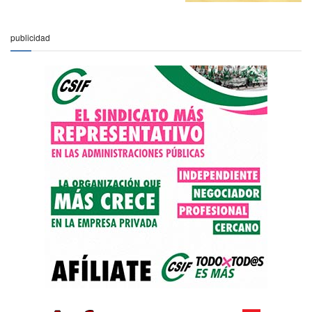
publicidad