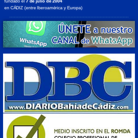
fundado el
7 de julio de 2004
en CÁDIZ (entre Iberoamérica y Europa)