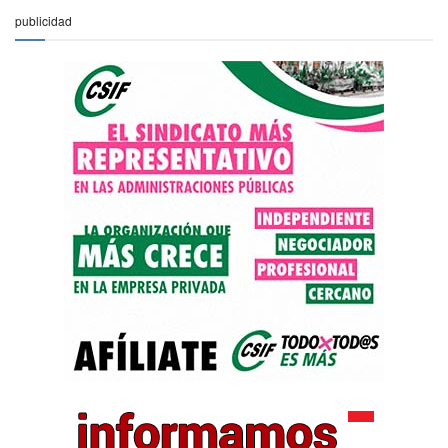
publicidad