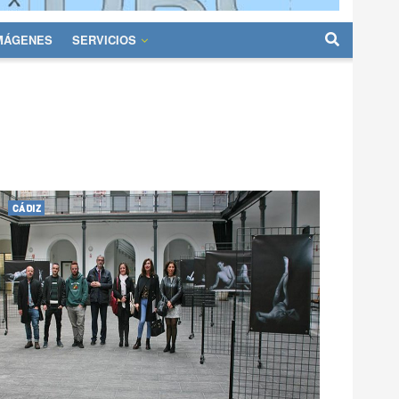
IMÁGENES
SERVICIOS
CÁDIZ