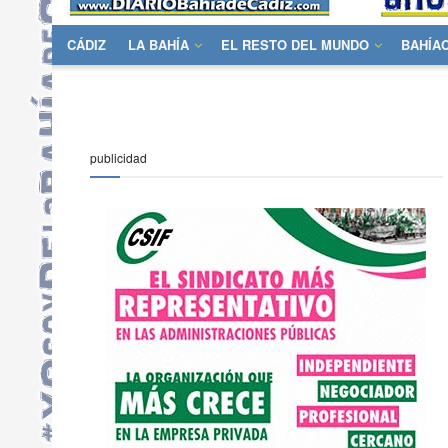
CÁDIZ
LA BAHÍA
EL RESTO DEL MUNDO
BAHÍA
publicidad