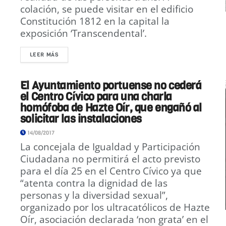
colación, se puede visitar en el edificio
Constitución 1812 en la capital la
exposición ‘Transcendental’.
LEER MÁS
El Ayuntamiento portuense no cederá
el Centro Cívico para una charla
homófoba de Hazte Oír, que engañó al
solicitar las instalaciones
14/08/2017
La concejala de Igualdad y Participación
Ciudadana no permitirá el acto previsto
para el día 25 en el Centro Cívico ya que
“atenta contra la dignidad de las
personas y la diversidad sexual”,
organizado por los ultracatólicos de Hazte
Oír, asociación declarada ‘non grata’ en el