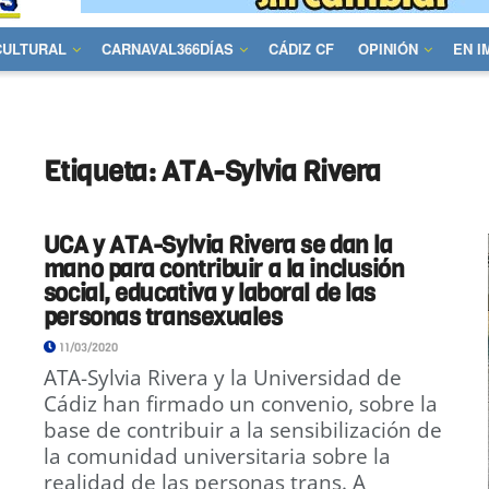
CULTURAL
CARNAVAL366DÍAS
CÁDIZ CF
OPINIÓN
EN 
Etiqueta:
ATA-Sylvia Rivera
UCA y ATA-Sylvia Rivera se dan la
mano para contribuir a la inclusión
social, educativa y laboral de las
personas transexuales
11/03/2020
ATA-Sylvia Rivera y la Universidad de
Cádiz han firmado un convenio, sobre la
base de contribuir a la sensibilización de
la comunidad universitaria sobre la
realidad de las personas trans. A