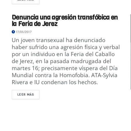
Denuncia una agresión transfóbica en
la Feria de Jerez
17/05/2017
Un joven transexual ha denunciado
haber sufrido una agresión física y verbal
por un individuo en la Feria del Caballo
de Jerez, en la pasada madrugada del
martes 16; precisamente víspera del Día
Mundial contra la Homofobia. ATA-Sylvia
Rivera e IU condenan los hechos.
LEER MÁS