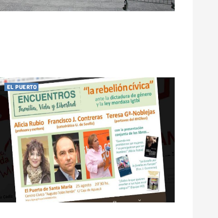
EL PUERTO