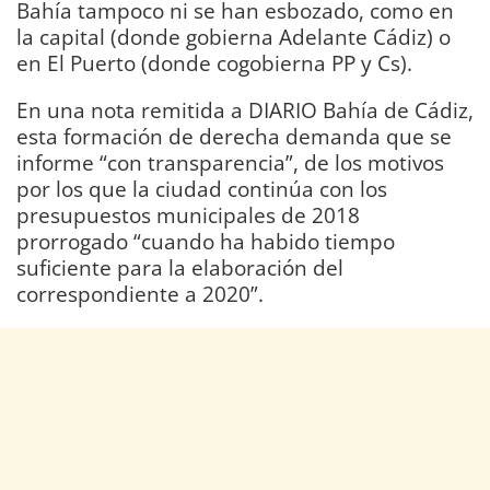
Bahía tampoco ni se han esbozado, como en
la capital (donde gobierna Adelante Cádiz) o
en El Puerto (donde cogobierna PP y Cs).
En una nota remitida a DIARIO Bahía de Cádiz,
esta formación de derecha demanda que se
informe “con transparencia”, de los motivos
por los que la ciudad continúa con los
presupuestos municipales de 2018
prorrogado “cuando ha habido tiempo
suficiente para la elaboración del
correspondiente a 2020”.