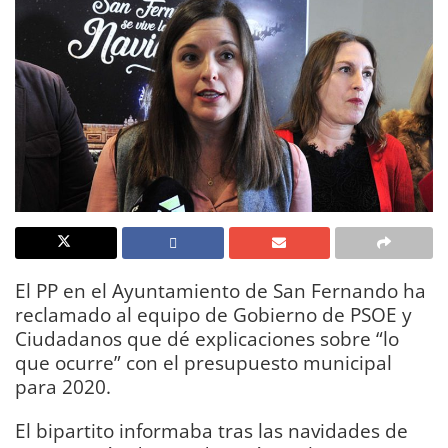
El PP en el Ayuntamiento de San Fernando ha
reclamado al equipo de Gobierno de PSOE y
Ciudadanos que dé explicaciones sobre “lo
que ocurre” con el presupuesto municipal
para 2020.
El bipartito informaba tras las navidades de