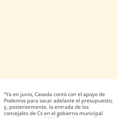
“Ya en junio, Cavada contó con el apoyo de
Podemos para sacar adelante el presupuesto;
y, posteriormente, la entrada de los
concejales de Cs en el gobierno municipal