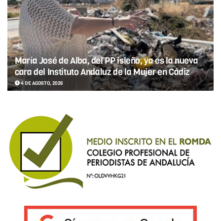
María José de Alba, del PP isleño, ya es la nueva
cara del Instituto Andaluz de la Mujer en Cádiz
4 DE AGOSTO, 2026