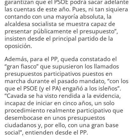
garantizan que el PSOE podrá sacar adelante
las cuentas de este año. Pues, ni tan siquiera
contando con una mayoría absoluta, la
alcaldesa socialista se muestra capaz de
presentar públicamente el presupuesto”,
insisten desde el principal partido de la
oposición.
Además, para el PP, queda constatado el
“gran fiasco” que supusieron los llamados
presupuestos participativos puestos en
marcha durante el pasado mandato, “con los
que el PSOE (y el PA) engañó a los isleños”.
“Cavada se ha visto rendida a la evidencia,
incapaz de iniciar en cinco años, un solo
procedimiento realmente participativo que
desembocase en unos presupuestos
ciudadanos y, por ello, con una gran base
social”, entienden desde el PP.