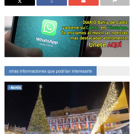
otras informaciones que podrían interesarte
-BAHÍA