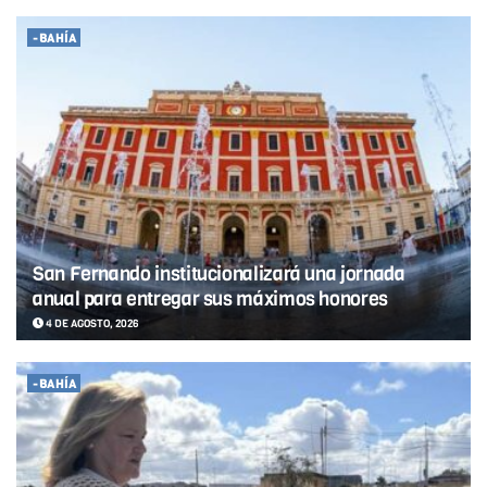
-BAHÍA
San Fernando institucionalizará una jornada
anual para entregar sus máximos honores
4 DE AGOSTO, 2026
-BAHÍA