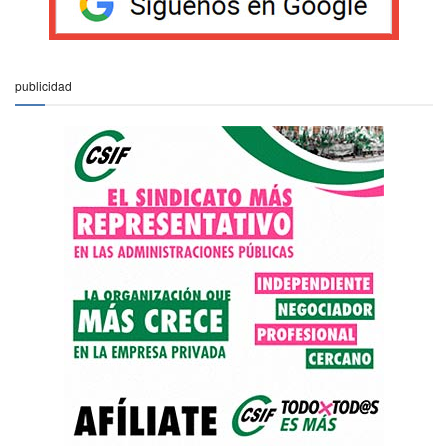
publicidad