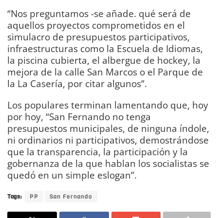
“Nos preguntamos -se añade. qué será de
aquellos proyectos comprometidos en el
simulacro de presupuestos participativos,
infraestructuras como la Escuela de Idiomas,
la piscina cubierta, el albergue de hockey, la
mejora de la calle San Marcos o el Parque de
la La Casería, por citar algunos”.
Los populares terminan lamentando que, hoy
por hoy, “San Fernando no tenga
presupuestos municipales, de ninguna índole,
ni ordinarios ni participativos, demostrándose
que la transparencia, la participación y la
gobernanza de la que hablan los socialistas se
quedó en un simple eslogan”.
Tags:
PP
San Fernando