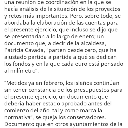
una reunión de coordinación en la que se
hacía análisis de la situación de los proyectos
y retos más importantes. Pero, sobre todo, se
abordaba la elaboración de las cuentas para
el presente ejercicio, que incluso se dijo que
se presentarían a lo largo de enero; un
documento que, a decir de la alcaldesa,
Patricia Cavada, “parten desde cero, que ha
ajustado partida a partida a qué se dedican
los fondos y en la que cada euro está pensado
al milímetro”.
“Metidos ya en febrero, los isleños continúan
sin tener constancia de los presupuestos para
el presente ejercicio, un documento que
debería haber estado aprobado antes del
comienzo del año, tal y como marca la
normativa”, se queja los conservadores.
Documento que en otros ayuntamientos de la