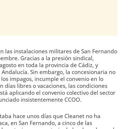
n las instalaciones militares de San Fernando
embre. Gracias a la presión sindical,
gosto en toda la provincia de Cádiz, y
 Andalucía. Sin embargo, la concesionaria no
los impagos, incumple el convenio en lo
en días libres o vacaciones, las condiciones
stá aplicando el convenio colectivo del sector
nunciado insistentemente CCOO.
taba hace unos días que Cleanet no ha
ca, en San Fernando, a cinco de las