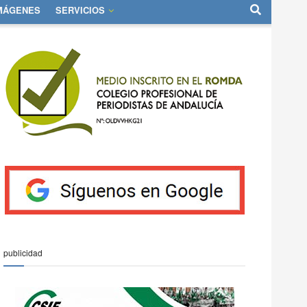
IMÁGENES
SERVICIOS
publicidad