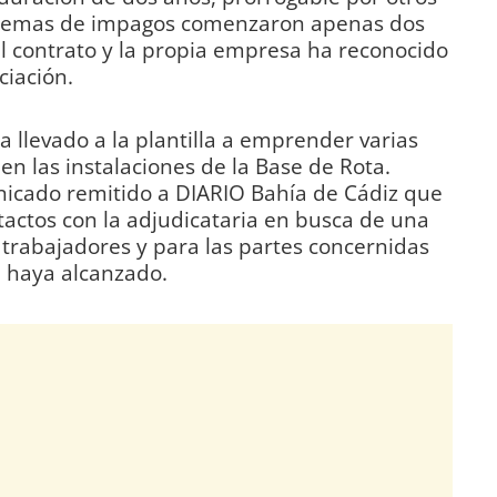
oblemas de impagos comenzaron apenas dos
l contrato y la propia empresa ha reconocido
ciación.
 llevado a la plantilla a emprender varias
 en las instalaciones de la Base de Rota.
icado remitido a DIARIO Bahía de Cádiz que
actos con la adjudicataria en busca de una
s trabajadores y para las partes concernidas
e haya alcanzado.