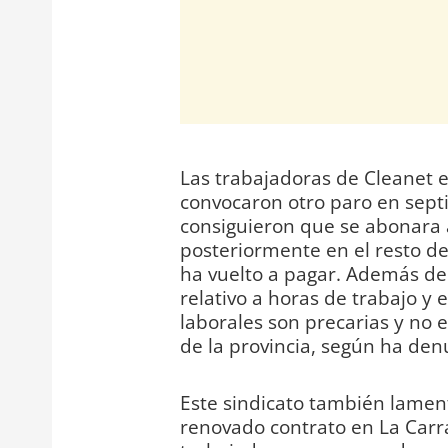
Las trabajadoras de Cleanet e
convocaron otro paro en septi
consiguieron que se abonara a
posteriormente en el resto de
ha vuelto a pagar. Además de 
relativo a horas de trabajo y 
laborales son precarias y no e
de la provincia, según ha de
Este sindicato también lamen
renovado contrato en La Carra