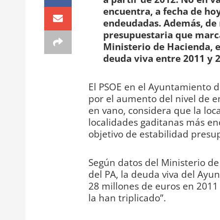
encuentra, a fecha de hoy
endeudadas. Además, de n
presupuestaria que marca
Ministerio de Hacienda, el
deuda viva entre 2011 y 
El PSOE en el Ayuntamiento d
por el aumento del nivel de 
en vano, considera que la loca
localidades gaditanas más en
objetivo de estabilidad presu
Según datos del Ministerio de
del PA, la deuda viva del Ay
28 millones de euros en 2011 h
la han triplicado”.