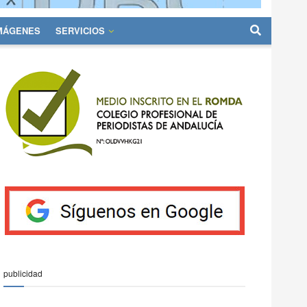
IMÁGENES
SERVICIOS
publicidad