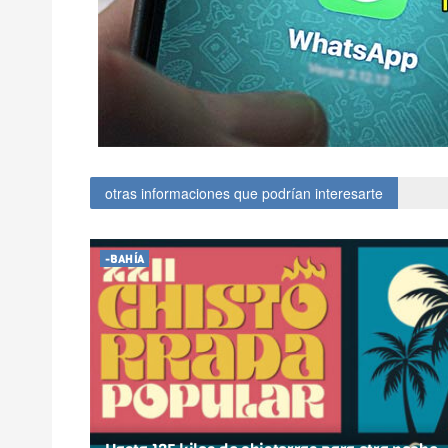
otras informaciones que podrían interesarte
-BAHÍA