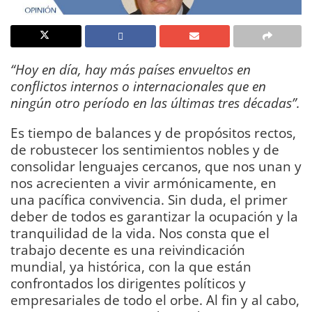
“Hoy en día, hay más países envueltos en
conflictos internos o internacionales que en
ningún otro período en las últimas tres décadas”.
Es tiempo de balances y de propósitos rectos,
de robustecer los sentimientos nobles y de
consolidar lenguajes cercanos, que nos unan y
nos acrecienten a vivir armónicamente, en
una pacífica convivencia. Sin duda, el primer
deber de todos es garantizar la ocupación y la
tranquilidad de la vida. Nos consta que el
trabajo decente es una reivindicación
mundial, ya histórica, con la que están
confrontados los dirigentes políticos y
empresariales de todo el orbe. Al fin y al cabo,