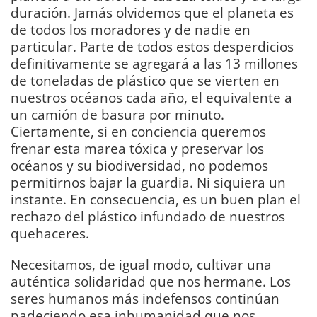
duración. Jamás olvidemos que el planeta es
de todos los moradores y de nadie en
particular. Parte de todos estos desperdicios
definitivamente se agregará a las 13 millones
de toneladas de plástico que se vierten en
nuestros océanos cada año, el equivalente a
un camión de basura por minuto.
Ciertamente, si en conciencia queremos
frenar esta marea tóxica y preservar los
océanos y su biodiversidad, no podemos
permitirnos bajar la guardia. Ni siquiera un
instante. En consecuencia, es un buen plan el
rechazo del plástico infundado de nuestros
quehaceres.
Necesitamos, de igual modo, cultivar una
auténtica solidaridad que nos hermane. Los
seres humanos más indefensos continúan
padeciendo esa inhumanidad que nos