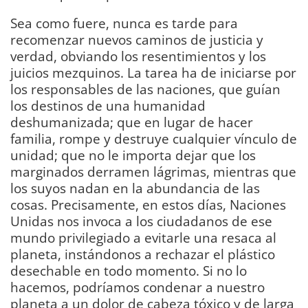
Sea como fuere, nunca es tarde para
recomenzar nuevos caminos de justicia y
verdad, obviando los resentimientos y los
juicios mezquinos. La tarea ha de iniciarse por
los responsables de las naciones, que guían
los destinos de una humanidad
deshumanizada; que en lugar de hacer
familia, rompe y destruye cualquier vínculo de
unidad; que no le importa dejar que los
marginados derramen lágrimas, mientras que
los suyos nadan en la abundancia de las
cosas. Precisamente, en estos días, Naciones
Unidas nos invoca a los ciudadanos de ese
mundo privilegiado a evitarle una resaca al
planeta, instándonos a rechazar el plástico
desechable en todo momento. Si no lo
hacemos, podríamos condenar a nuestro
planeta a un dolor de cabeza tóxico y de larga