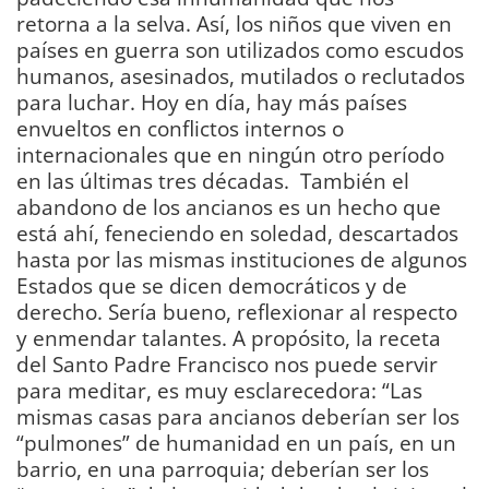
retorna a la selva. Así, los niños que viven en
países en guerra son utilizados como escudos
humanos, asesinados, mutilados o reclutados
para luchar. Hoy en día, hay más países
envueltos en conflictos internos o
internacionales que en ningún otro período
en las últimas tres décadas. También el
abandono de los ancianos es un hecho que
está ahí, feneciendo en soledad, descartados
hasta por las mismas instituciones de algunos
Estados que se dicen democráticos y de
derecho. Sería bueno, reflexionar al respecto
y enmendar talantes. A propósito, la receta
del Santo Padre Francisco nos puede servir
para meditar, es muy esclarecedora: “Las
mismas casas para ancianos deberían ser los
“pulmones” de humanidad en un país, en un
barrio, en una parroquia; deberían ser los