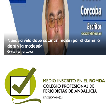
Nuestra vida debe estar animada; por el dominio
de sí y la modestia
8 DE FEBRERO, 2026