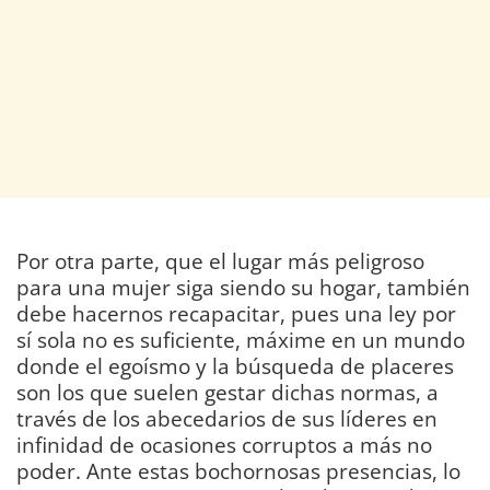
Por otra parte, que el lugar más peligroso
para una mujer siga siendo su hogar, también
debe hacernos recapacitar, pues una ley por
sí sola no es suficiente, máxime en un mundo
donde el egoísmo y la búsqueda de placeres
son los que suelen gestar dichas normas, a
través de los abecedarios de sus líderes en
infinidad de ocasiones corruptos a más no
poder. Ante estas bochornosas presencias, lo