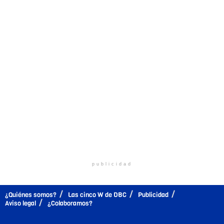
publicidad
¿Quiénes somos?
Las cinco W de DBC
Publicidad
Aviso legal
¿Colaboramos?