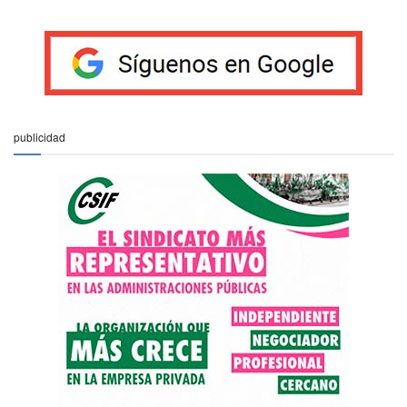
publicidad