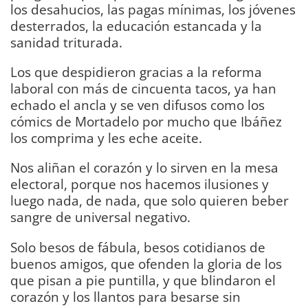
los desahucios, las pagas mínimas, los jóvenes
desterrados, la educación estancada y la
sanidad triturada.
Los que despidieron gracias a la reforma
laboral con más de cincuenta tacos, ya han
echado el ancla y se ven difusos como los
cómics de Mortadelo por mucho que Ibáñez
los comprima y les eche aceite.
Nos aliñan el corazón y lo sirven en la mesa
electoral, porque nos hacemos ilusiones y
luego nada, de nada, que solo quieren beber
sangre de universal negativo.
Solo besos de fábula, besos cotidianos de
buenos amigos, que ofenden la gloria de los
que pisan a pie puntilla, y que blindaron el
corazón y los llantos para besarse sin