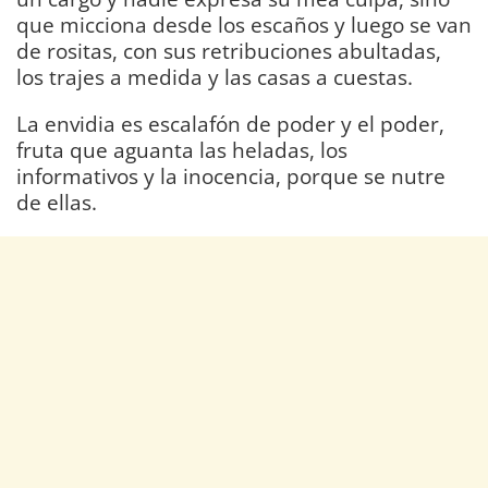
que micciona desde los escaños y luego se van
de rositas, con sus retribuciones abultadas,
los trajes a medida y las casas a cuestas.
La envidia es escalafón de poder y el poder,
fruta que aguanta las heladas, los
informativos y la inocencia, porque se nutre
de ellas.