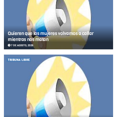
Quieren que las mujeres volvamos a callar
mientras nos matan
7 DE AGOSTO, 2026
TRIBUNA LIBRE