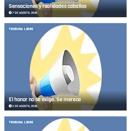
Sensaciones y realidades caballas
7 DE AGOSTO, 2026
TRIBUNA LIBRE
El honor no se exige. Se merece
5 DE AGOSTO, 2026
TRIBUNA LIBRE