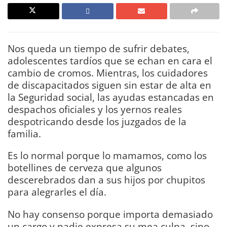
Nos queda un tiempo de sufrir debates,
adolescentes tardíos que se echan en cara el
cambio de cromos. Mientras, los cuidadores
de discapacitados siguen sin estar de alta en
la Seguridad social, las ayudas estancadas en
despachos oficiales y los yernos reales
despotricando desde los juzgados de la
familia.
Es lo normal porque lo mamamos, como los
botellines de cerveza que algunos
descerebrados dan a sus hijos por chupitos
para alegrarles el día.
No hay consenso porque importa demasiado
un cargo y nadie expresa su mea culpa, sino