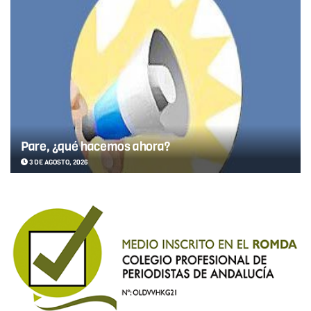
Pare, ¿qué hacemos ahora?
3 DE AGOSTO, 2026