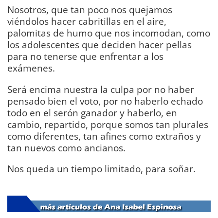
Nosotros, que tan poco nos quejamos
viéndolos hacer cabritillas en el aire,
palomitas de humo que nos incomodan, como
los adolescentes que deciden hacer pellas
para no tenerse que enfrentar a los
exámenes.
Será encima nuestra la culpa por no haber
pensado bien el voto, por no haberlo echado
todo en el serón ganador y haberlo, en
cambio, repartido, porque somos tan plurales
como diferentes, tan afines como extraños y
tan nuevos como ancianos.
Nos queda un tiempo limitado, para soñar.
DIARIO Bahía de Cádiz