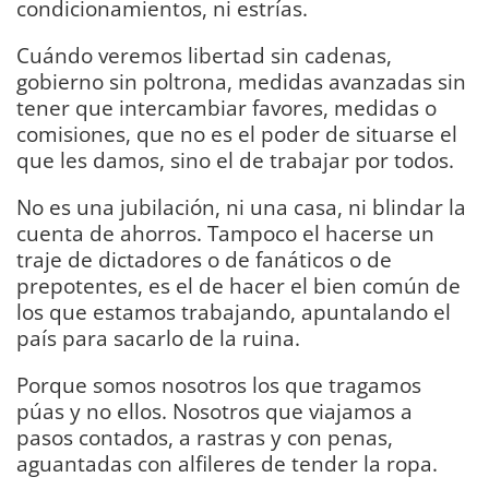
condicionamientos, ni estrías.
Cuándo veremos libertad sin cadenas,
gobierno sin poltrona, medidas avanzadas sin
tener que intercambiar favores, medidas o
comisiones, que no es el poder de situarse el
que les damos, sino el de trabajar por todos.
No es una jubilación, ni una casa, ni blindar la
cuenta de ahorros. Tampoco el hacerse un
traje de dictadores o de fanáticos o de
prepotentes, es el de hacer el bien común de
los que estamos trabajando, apuntalando el
país para sacarlo de la ruina.
Porque somos nosotros los que tragamos
púas y no ellos. Nosotros que viajamos a
pasos contados, a rastras y con penas,
aguantadas con alfileres de tender la ropa.