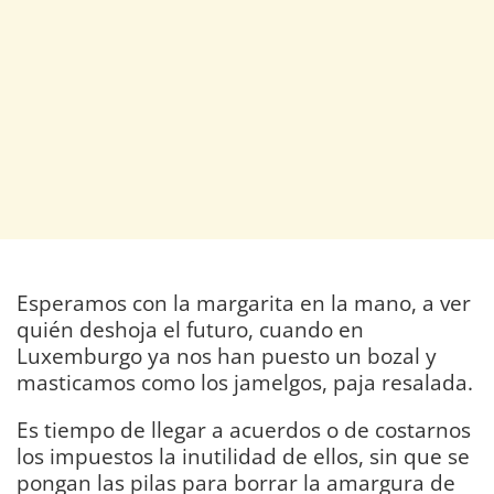
Esperamos con la margarita en la mano, a ver
quién deshoja el futuro, cuando en
Luxemburgo ya nos han puesto un bozal y
masticamos como los jamelgos, paja resalada.
Es tiempo de llegar a acuerdos o de costarnos
los impuestos la inutilidad de ellos, sin que se
pongan las pilas para borrar la amargura de