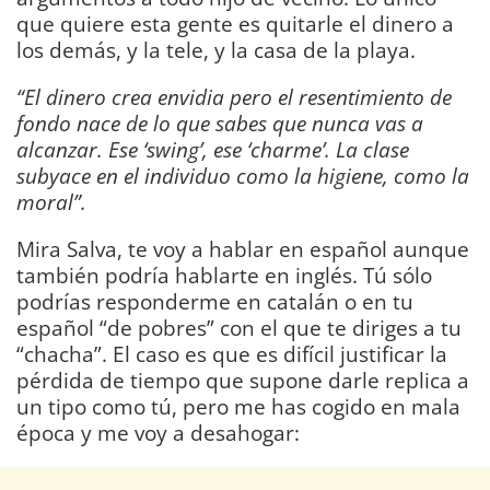
que quiere esta gente es quitarle el dinero a
los demás, y la tele, y la casa de la playa.
“El dinero crea envidia pero el resentimiento de
fondo nace de lo que sabes que nunca vas a
alcanzar. Ese ‘swing’, ese ‘charme’. La clase
subyace en el individuo como la higiene, como la
moral”.
Mira Salva, te voy a hablar en español aunque
también podría hablarte en inglés. Tú sólo
podrías responderme en catalán o en tu
español “de pobres” con el que te diriges a tu
“chacha”. El caso es que es difícil justificar la
pérdida de tiempo que supone darle replica a
un tipo como tú, pero me has cogido en mala
época y me voy a desahogar: