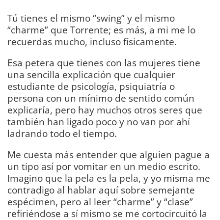
Tú tienes el mismo “swing” y el mismo
“charme” que Torrente; es más, a mi me lo
recuerdas mucho, incluso físicamente.
Esa petera que tienes con las mujeres tiene
una sencilla explicación que cualquier
estudiante de psicología, psiquiatría o
persona con un mínimo de sentido común
explicaría, pero hay muchos otros seres que
también han ligado poco y no van por ahí
ladrando todo el tiempo.
Me cuesta más entender que alguien pague a
un tipo así por vomitar en un medio escrito.
Imagino que la pela es la pela, y yo misma me
contradigo al hablar aquí sobre semejante
espécimen, pero al leer “charme” y “clase”
refiriéndose a sí mismo se me cortocircuitó la