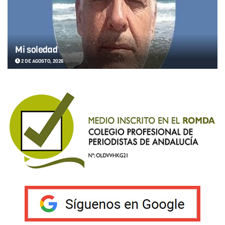
Mi soledad
2 DE AGOSTO, 2026