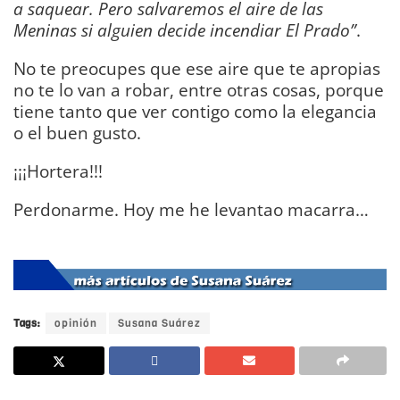
a saquear. Pero salvaremos el aire de las
Meninas si alguien decide incendiar El Prado”
.
No te preocupes que ese aire que te apropias
no te lo van a robar, entre otras cosas, porque
tiene tanto que ver contigo como la elegancia
o el buen gusto.
¡¡¡Hortera!!!
Perdonarme. Hoy me he levantao macarra…
DIARIO Bahía de Cádiz
Tags:
opinión
Susana Suárez