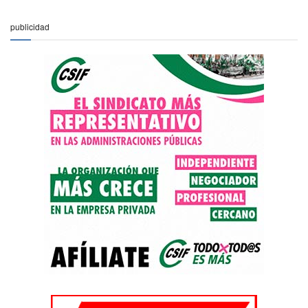
publicidad