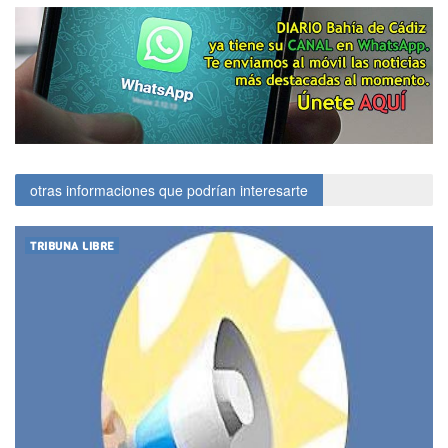
otras informaciones que podrían interesarte
TRIBUNA LIBRE