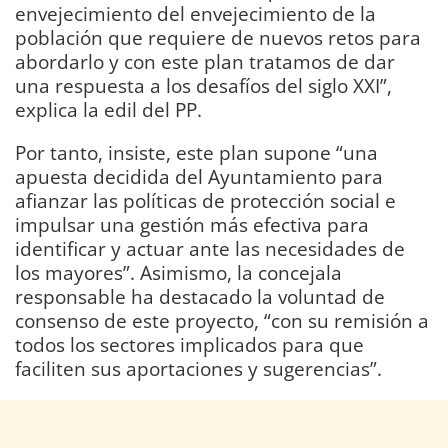
envejecimiento del envejecimiento de la
población que requiere de nuevos retos para
abordarlo y con este plan tratamos de dar
una respuesta a los desafíos del siglo XXI”,
explica la edil del PP.
Por tanto, insiste, este plan supone “una
apuesta decidida del Ayuntamiento para
afianzar las políticas de protección social e
impulsar una gestión más efectiva para
identificar y actuar ante las necesidades de
los mayores”. Asimismo, la concejala
responsable ha destacado la voluntad de
consenso de este proyecto, “con su remisión a
todos los sectores implicados para que
faciliten sus aportaciones y sugerencias”.