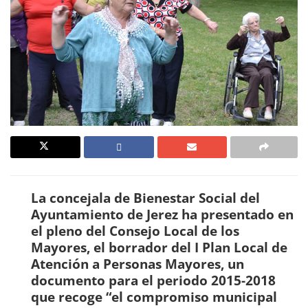
La concejala de Bienestar Social del
Ayuntamiento de Jerez ha presentado en
el pleno del Consejo Local de los
Mayores, el borrador del I Plan Local de
Atención a Personas Mayores, un
documento para el periodo 2015-2018
que recoge “el compromiso municipal