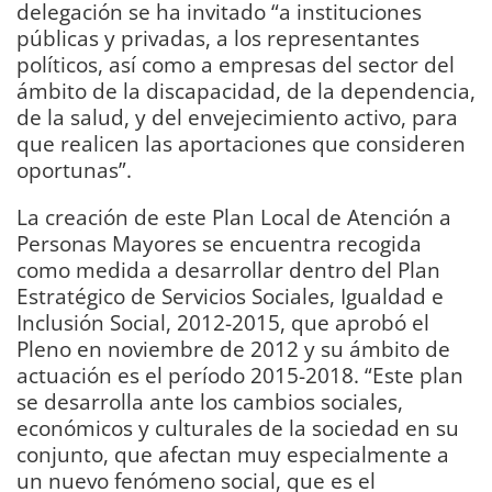
delegación se ha invitado “a instituciones
públicas y privadas, a los representantes
políticos, así como a empresas del sector del
ámbito de la discapacidad, de la dependencia,
de la salud, y del envejecimiento activo, para
que realicen las aportaciones que consideren
oportunas”.
La creación de este Plan Local de Atención a
Personas Mayores se encuentra recogida
como medida a desarrollar dentro del Plan
Estratégico de Servicios Sociales, Igualdad e
Inclusión Social, 2012-2015, que aprobó el
Pleno en noviembre de 2012 y su ámbito de
actuación es el período 2015-2018. “Este plan
se desarrolla ante los cambios sociales,
económicos y culturales de la sociedad en su
conjunto, que afectan muy especialmente a
un nuevo fenómeno social, que es el