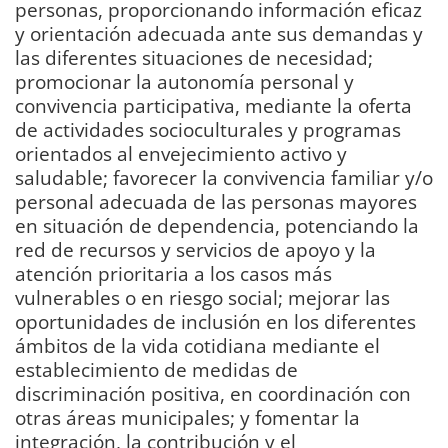
personas, proporcionando información eficaz
y orientación adecuada ante sus demandas y
las diferentes situaciones de necesidad;
promocionar la autonomía personal y
convivencia participativa, mediante la oferta
de actividades socioculturales y programas
orientados al envejecimiento activo y
saludable; favorecer la convivencia familiar y/o
personal adecuada de las personas mayores
en situación de dependencia, potenciando la
red de recursos y servicios de apoyo y la
atención prioritaria a los casos más
vulnerables o en riesgo social; mejorar las
oportunidades de inclusión en los diferentes
ámbitos de la vida cotidiana mediante el
establecimiento de medidas de
discriminación positiva, en coordinación con
otras áreas municipales; y fomentar la
integración, la contribución y el