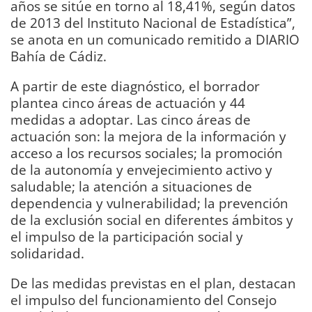
años se sitúe en torno al 18,41%, según datos
de 2013 del Instituto Nacional de Estadística”,
se anota en un comunicado remitido a DIARIO
Bahía de Cádiz.
A partir de este diagnóstico, el borrador
plantea cinco áreas de actuación y 44
medidas a adoptar. Las cinco áreas de
actuación son: la mejora de la información y
acceso a los recursos sociales; la promoción
de la autonomía y envejecimiento activo y
saludable; la atención a situaciones de
dependencia y vulnerabilidad; la prevención
de la exclusión social en diferentes ámbitos y
el impulso de la participación social y
solidaridad.
De las medidas previstas en el plan, destacan
el impulso del funcionamiento del Consejo