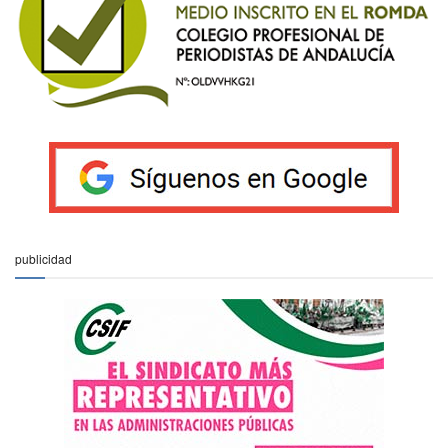
publicidad