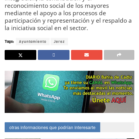
reconocimiento social de los mayores
mediante el apoyo a los procesos de
participación y representación y el respaldo a
la iniciativa social en el sector.
Tags:
Ayuntamiento
Jerez
otras informaciones que podrían interesarte