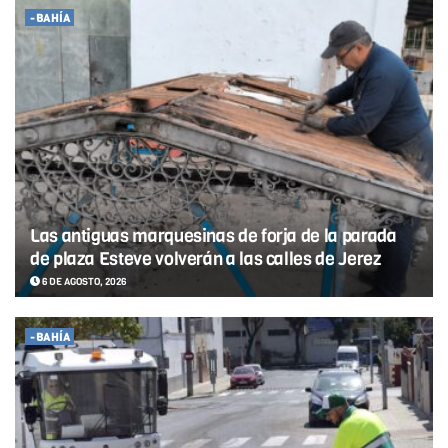
-BAHÍA
Las antiguas marquesinas de forja de la parada
de plaza Esteve volverán a las calles de Jerez
6 DE AGOSTO, 2026
-BAHÍA