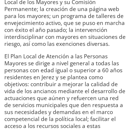
Local de los Mayores y su Comisión
Permanente; la creación de una página web
para los mayores; un programa de talleres de
envejecimiento activo, que se puso en marcha
con éxito el año pasado; la intervención
interdisciplinar con mayores en situaciones de
riesgo, así como las exenciones diversas.
El Plan Local de Atención a las Personas
Mayores se dirige a nivel general a todas las
personas con edad igual o superior a 60 años
residentes en Jerez y se plantea como
objetivos: contribuir a mejorar la calidad de
vida de los ancianos mediante el desarrollo de
actuaciones que aúnen y refuercen una red
de servicios municipales que den respuesta a
sus necesidades y demandas en el marco
competencial de la política local; facilitar el
acceso a los recursos sociales a estas