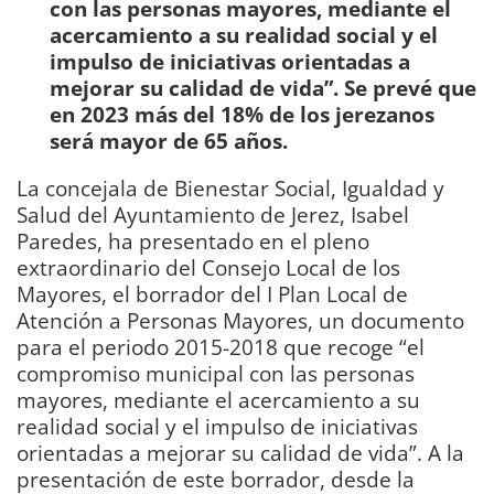
con las personas mayores, mediante el
acercamiento a su realidad social y el
impulso de iniciativas orientadas a
mejorar su calidad de vida”. Se prevé que
en 2023 más del 18% de los jerezanos
será mayor de 65 años.
La concejala de Bienestar Social, Igualdad y
Salud del Ayuntamiento de Jerez, Isabel
Paredes, ha presentado en el pleno
extraordinario del Consejo Local de los
Mayores, el borrador del I Plan Local de
Atención a Personas Mayores, un documento
para el periodo 2015-2018 que recoge “el
compromiso municipal con las personas
mayores, mediante el acercamiento a su
realidad social y el impulso de iniciativas
orientadas a mejorar su calidad de vida”. A la
presentación de este borrador, desde la