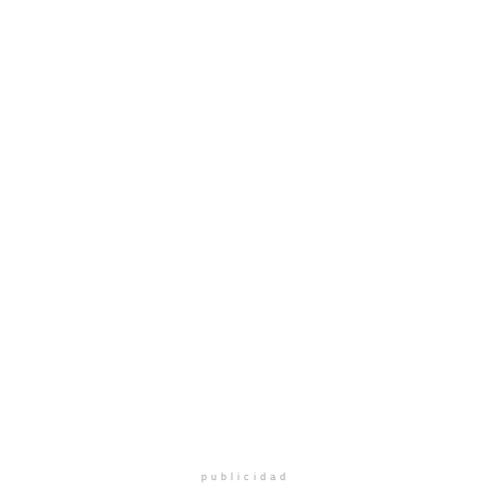
publicidad