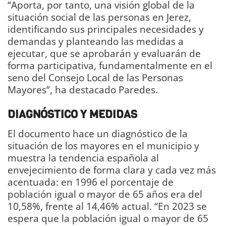
“Aporta, por tanto, una visión global de la
situación social de las personas en Jerez,
identificando sus principales necesidades y
demandas y planteando las medidas a
ejecutar, que se aprobarán y evaluarán de
forma participativa, fundamentalmente en el
seno del Consejo Local de las Personas
Mayores”, ha destacado Paredes.
DIAGNÓSTICO Y MEDIDAS
El documento hace un diagnóstico de la
situación de los mayores en el municipio y
muestra la tendencia española al
envejecimiento de forma clara y cada vez más
acentuada: en 1996 el porcentaje de
población igual o mayor de 65 años era del
10,58%, frente al 14,46% actual. “En 2023 se
espera que la población igual o mayor de 65