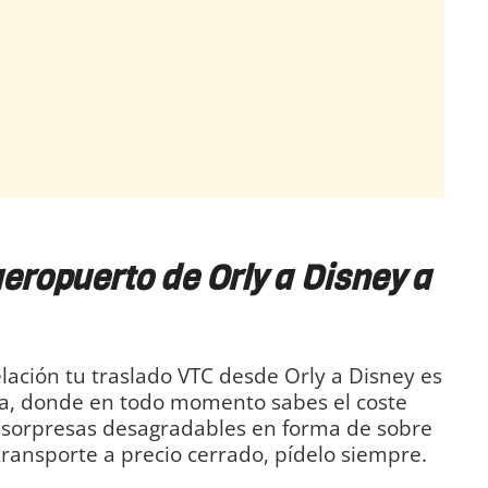
eropuerto de Orly a Disney a
lación tu traslado VTC desde Orly a Disney es
na, donde en todo momento sabes el coste
as sorpresas desagradables en forma de sobre
transporte a precio cerrado, pídelo siempre.