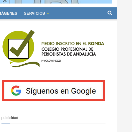
IMÁGENES
SERVICIOS
publicidad