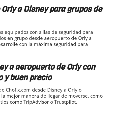
 Orly a Disney para grupos de
s equipados con sillas de seguridad para
ados en grupo desde aeropuerto de Orly a
esarrolle con la máxima seguridad para
ey a aeropuerto de Orly con
o y buen precio
o de Chofix.com desde Disney a Orly o
, la mejor manera de llegar de moverse, como
itios como TripAdvisor o Trustpilot.