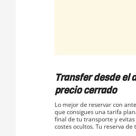
Transfer desde el a
precio cerrado
Lo mejor de reservar con ante
que consigues una tarifa pla
final de tu transporte y evit
costes ocultos. Tu reserva de 