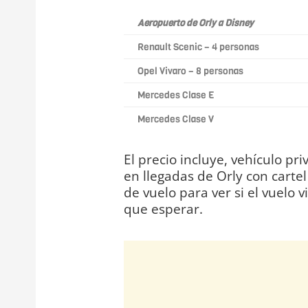
Aeropuerto de Orly a Disney
Renault Scenic – 4 personas
Opel Vivaro – 8 personas
Mercedes Clase E
Mercedes Clase V
El precio incluye, vehículo p
en llegadas de Orly con carte
de vuelo para ver si el vuelo 
que esperar.