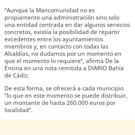
“Aunque la Mancomunidad no es
propiamente una administración sino solo
una entidad centrada en dar algunos servicios
concretos, existía la posibilidad de repartir
excedentes entre los ayuntamientos
miembros y, en contacto con todas las
Alcaldías, no dudamos por un momento en
que el momento lo requiere”, afirma De la
Encina en una nota remitida a DIARIO Bahía
de Cádiz.
De esta forma, se ofrecerá a cada municipio
“lo que en este momento se puede distribuir,
un montante de hasta 260.000 euros por
localidad”.