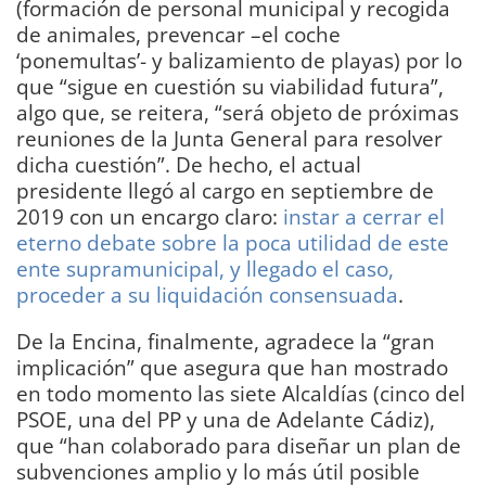
(formación de personal municipal y recogida
de animales, prevencar –el coche
‘ponemultas’- y balizamiento de playas) por lo
que “sigue en cuestión su viabilidad futura”,
algo que, se reitera, “será objeto de próximas
reuniones de la Junta General para resolver
dicha cuestión”. De hecho, el actual
presidente llegó al cargo en septiembre de
2019 con un encargo claro:
instar a cerrar el
eterno debate sobre la poca utilidad de este
ente supramunicipal, y llegado el caso,
proceder a su liquidación consensuada
.
De la Encina, finalmente, agradece la “gran
implicación” que asegura que han mostrado
en todo momento las siete Alcaldías (cinco del
PSOE, una del PP y una de Adelante Cádiz),
que “han colaborado para diseñar un plan de
subvenciones amplio y lo más útil posible