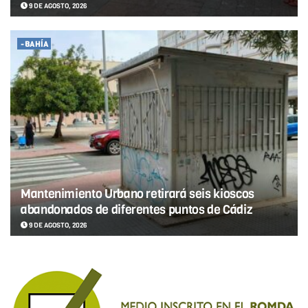
9 DE AGOSTO, 2026
-BAHÍA
Mantenimiento Urbano retirará seis kioscos
abandonados de diferentes puntos de Cádiz
9 DE AGOSTO, 2026