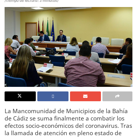
/tiempo de lectura: 3 minutos/
La Mancomunidad de Municipios de la Bahía
de Cádiz se suma finalmente a combatir los
efectos socio-económicos del coronavirus. Tras
la llamada de atención en pleno estado de