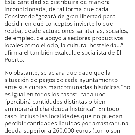
Esta cantidad se distribuirá de manera
incondicionada, de tal forma que cada
Consistorio “gozará de gran libertad para
decidir en qué conceptos invierte lo que
reciba, desde actuaciones sanitarias, sociales,
de empleo, de apoyo a sectores productivos
locales como el ocio, la cultura, hostelería…”,
afirma el también exalcalde socialista de El
Puerto.
No obstante, se aclara que dado que la
situación de pagos de cada ayuntamiento
ante sus cuotas mancomunadas históricas “no
es igual en todos los casos”, cada uno
“percibirá cantidades distintas o bien
aminorará dicha deuda histórica”. En todo
caso, incluso las localidades que no puedan
percibir cantidades líquidas por arrastrar una
deuda superior a 260.000 euros (como son