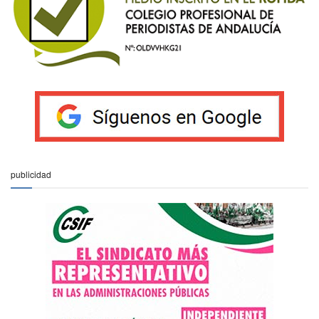
publicidad