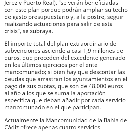
Jerez y Puerto Real), “se verán beneficiadas
con este plan porque podrán ampliar su techo
de gasto presupuestario y, a la postre, seguir
realizando actuaciones para salir de esta
crisis”, se subraya.
El importe total del plan extraordinario de
subvenciones asciende a casi 1,9 millones de
euros, que proceden del excedente generado
en los últimos ejercicios por el ente
mancomunado; si bien hay que descontar las
deudas que arrastran los ayuntamientos en el
pago de sus cuotas, que son de 48.000 euros
al año a los que se suma la aportación
específica que deban añadir por cada servicio
mancomunado en el que participan.
Actualmente la Mancomunidad de la Bahía de
Cádiz ofrece apenas cuatro servicios