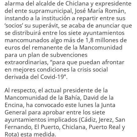
alarma del alcalde de Chiclana y expresidente
del ente supramunicipal, José María Román,
instando a la institución a repartir entre sus
‘socios’ su superávit, se acaba de anunciar que
se distribuirá entre los siete ayuntamientos
mancomunados algo más de 1,8 millones de
euros del remanente de la Mancomunidad
para un plan de subvenciones
extraordinarias, “para que puedan afrontar
en mejores condiciones la crisis social
derivada del Covid-19”.
Al respecto, el actual presidente de la
Mancomunidad de la Bahía, David de la
Encina, ha convocado este lunes la Junta
General para aprobar entre los siete
ayuntamientos implicados (Cádiz, Jerez, San
Fernando, El Puerto, Chiclana, Puerto Real y
Rota) esta medida.