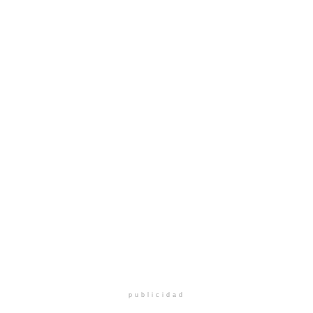
publicidad