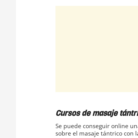
Cursos de masaje tántr
Se puede conseguir online un
sobre el masaje tántrico con 