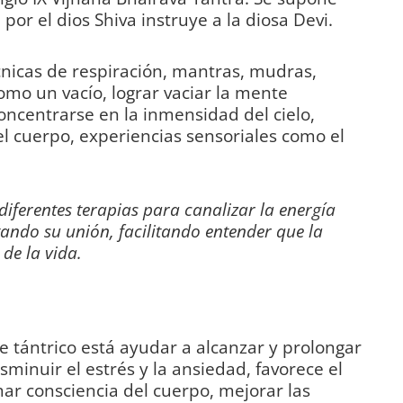
or el dios Shiva instruye a la diosa Devi.
nicas de respiración, mantras, mudras,
omo un vacío, lograr vaciar la mente
ncentrarse en la inmensidad del cielo,
el cuerpo, experiencias sensoriales como el
diferentes terapias para canalizar la energía
tando su unión, facilitando entender que la
de la vida.
e tántrico está ayudar a alcanzar y prolongar
disminuir el estrés y la ansiedad, favorece el
mar consciencia del cuerpo, mejorar las