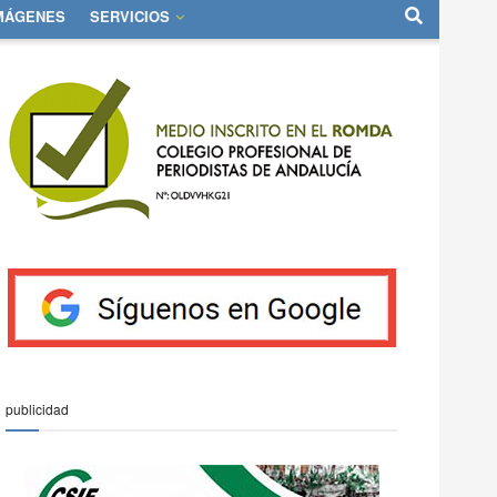
IMÁGENES
SERVICIOS
publicidad