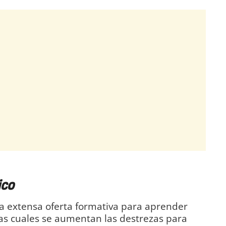
ico
a extensa oferta formativa para aprender
las cuales se aumentan las destrezas para