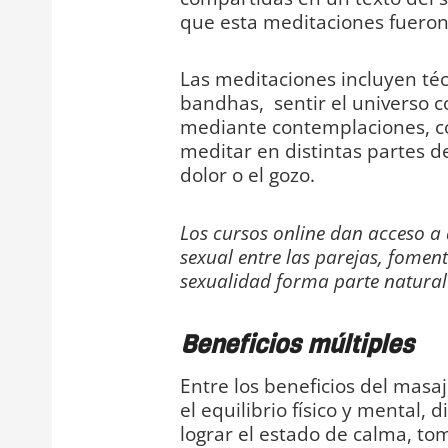
que esta meditaciones fueron p
Las meditaciones incluyen téc
bandhas, sentir el universo c
mediante contemplaciones, co
meditar en distintas partes d
dolor o el gozo.
Los cursos online dan acceso a 
sexual entre las parejas, fomen
sexualidad forma parte natural 
Beneficios múltiples
Entre los beneficios del masaj
el equilibrio físico y mental, 
lograr el estado de calma, to