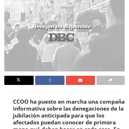
CCOO ha puesto en marcha una compaña
informativa sobre las denegaciones de la
jubilación anticipada para que los
afectados puedan conocer de primera