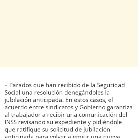
– Parados que han recibido de la Seguridad
Social una resolución denegándoles la
jubilación anticipada. En estos casos, el
acuerdo entre sindicatos y Gobierno garantiza
al trabajador a recibir una comunicación del
INSS revisando su expediente y pidiéndole
que ratifique su solicitud de jubilación
anticipada para volver a emitir una nueva