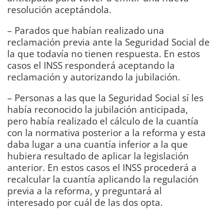
resolución aceptándola.
– Parados que habían realizado una
reclamación previa ante la Seguridad Social de
la que todavía no tienen respuesta. En estos
casos el INSS responderá aceptando la
reclamación y autorizando la jubilación.
– Personas a las que la Seguridad Social sí les
había reconocido la jubilación anticipada,
pero había realizado el cálculo de la cuantía
con la normativa posterior a la reforma y esta
daba lugar a una cuantía inferior a la que
hubiera resultado de aplicar la legislación
anterior. En estos casos el INSS procederá a
recalcular la cuantía aplicando la regulación
previa a la reforma, y preguntará al
interesado por cuál de las dos opta.