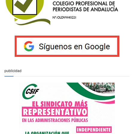
publicidad