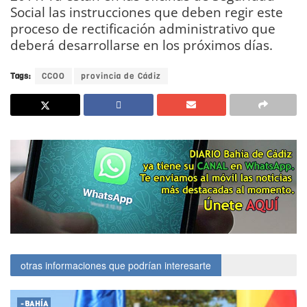
Social las instrucciones que deben regir este
proceso de rectificación administrativo que
deberá desarrollarse en los próximos días.
Tags:
CCOO
provincia de Cádiz
otras informaciones que podrían interesarte
-BAHÍA