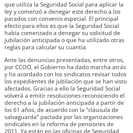
que utiliza la Seguridad Social para aplicar la
ley y comenzó a denegar este derecho a los
parados con convenio especial. El principal
efecto para ellos es que la Seguridad Social
había comenzado a denegar su solicitud de
jubilación anticipada o que ha utilizado otras
reglas para calcular su cuantía.
Ante las denuncias presentadas, entre otros,
por CCOO, el Gobierno ha dado marcha atrás
y ha acordado con los sindicatos revisar todos
los expedientes de jubilación que se han visto
afectados. Gracias a ello la Seguridad Social
volverá a emitir resoluciones reconociendo el
derecho a la jubilación anticipada a partir de
los 61 años, de acuerdo con la “cláusula de
salvaguarda” pactada por las organizaciones
sindicales en la reforma de pensiones de
2011. Ya están en las oficinas de Seguridad