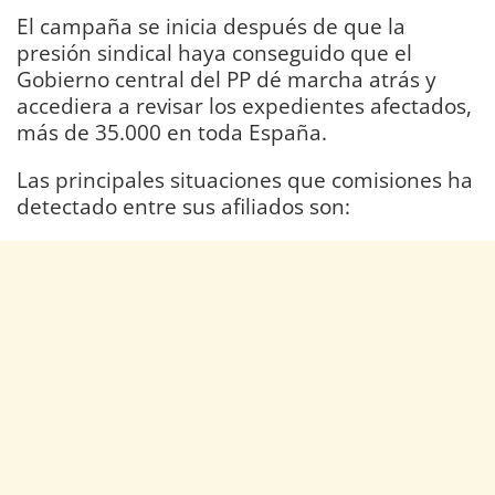
El campaña se inicia después de que la
presión sindical haya conseguido que el
Gobierno central del PP dé marcha atrás y
accediera a revisar los expedientes afectados,
más de 35.000 en toda España.
Las principales situaciones que comisiones ha
detectado entre sus afiliados son: