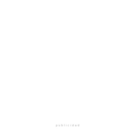
publicidad