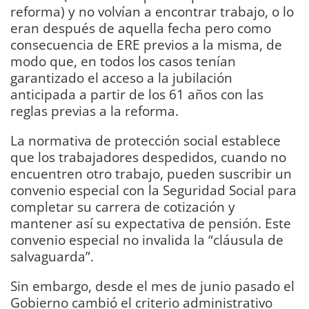
reforma) y no volvían a encontrar trabajo, o lo
eran después de aquella fecha pero como
consecuencia de ERE previos a la misma, de
modo que, en todos los casos tenían
garantizado el acceso a la jubilación
anticipada a partir de los 61 años con las
reglas previas a la reforma.
La normativa de protección social establece
que los trabajadores despedidos, cuando no
encuentren otro trabajo, pueden suscribir un
convenio especial con la Seguridad Social para
completar su carrera de cotización y
mantener así su expectativa de pensión. Este
convenio especial no invalida la “cláusula de
salvaguarda”.
Sin embargo, desde el mes de junio pasado el
Gobierno cambió el criterio administrativo