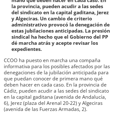
mano qué deben hacer en cada caso. En
la provincia, pueden acudir a las sedes
del sindicato en la capital gaditana, Jerez
y Algeciras. Un cambio de criterio
administrativo provocó la denegación de
estas jubilaciones anticipadas. La presión
sindical ha hecho que el Gobierno del PP
dé marcha atrás y acepte revisar los
expedientes.
CCOO ha puesto en marcha una compaña
informativa para los posibles afectados por las
denegaciones de la jubilación anticipada para
que puedan conocer de primera mano qué
deben hacer en cada caso. En la provincia de
Cádiz, pueden acudir a las sedes del sindicato
en la capital gaditana (avenida de Andalucía,
6), Jerez (plaza del Arenal 20-22) y Algeciras
(avenida de las Fuerzas Armadas, 2).