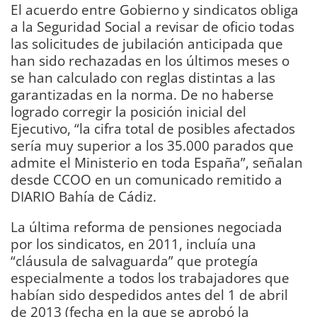
El acuerdo entre Gobierno y sindicatos obliga
a la Seguridad Social a revisar de oficio todas
las solicitudes de jubilación anticipada que
han sido rechazadas en los últimos meses o
se han calculado con reglas distintas a las
garantizadas en la norma. De no haberse
logrado corregir la posición inicial del
Ejecutivo, “la cifra total de posibles afectados
sería muy superior a los 35.000 parados que
admite el Ministerio en toda España”, señalan
desde CCOO en un comunicado remitido a
DIARIO Bahía de Cádiz.
La última reforma de pensiones negociada
por los sindicatos, en 2011, incluía una
“cláusula de salvaguarda” que protegía
especialmente a todos los trabajadores que
habían sido despedidos antes del 1 de abril
de 2013 (fecha en la que se aprobó la