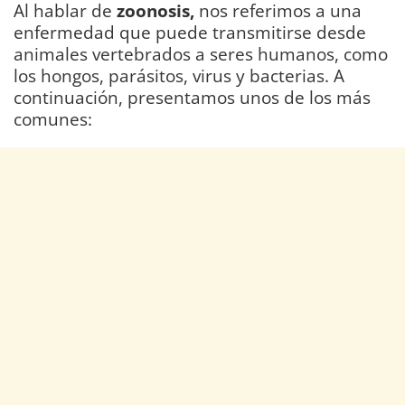
Al hablar de
zoonosis,
nos referimos a una
enfermedad que puede transmitirse desde
animales vertebrados a seres humanos, como
los hongos, parásitos, virus y bacterias. A
continuación, presentamos unos de los más
comunes: