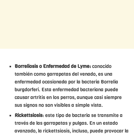
Borreliosis o Enfermedad de Lyme:
conocido
también como garrapatas del venado, es una
enfermedad ocasionada por la bacteria Borrelia
burgdorferi. Esta enfermedad bacteriana puede
causar artritis en los perros, aunque casi siempre
sus signos no son visibles a simple vista.
Rickettsiosis
: este tipo de bacteria se transmite a
través de las garrapatas y pulgas. En un estado
avanzado, la rickettsiosis, incluso, puede provocar la