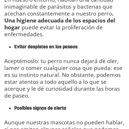
inimaginable de parásitos y bacterias que
acechan constantemente a nuestro perro
.
Una higiene adecuada de los espacios del
hogar
puede evitar la proliferación de
enfermedades.
Evitar despistes en los paseos
Aceptémoslo: tu perro nunca dejará de oler,
lamer o comer cualquier cosa que pueda: ese
es su instinto natural. No obstante, podemos
estar atentos a todo aquello a lo que se
acerque y le dé curiosidad durante las horas
de paseo.
Posibles signos de alerta
Aunque nuestras mascotas no pueden hablar,