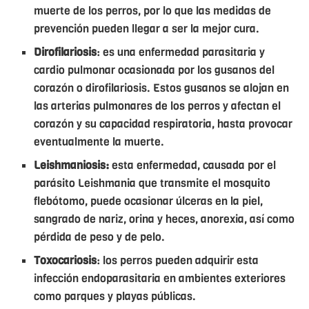
muerte de los perros, por lo que las medidas de
prevención pueden llegar a ser la mejor cura.
Dirofilariosis
: es una enfermedad parasitaria y
cardio pulmonar ocasionada por los gusanos del
corazón o dirofilariosis. Estos gusanos se alojan en
las arterias pulmonares de los perros y afectan el
corazón y su capacidad respiratoria, hasta provocar
eventualmente la muerte.
Leishmaniosis:
esta enfermedad, causada por el
parásito Leishmania que transmite el mosquito
flebótomo, puede ocasionar úlceras en la piel,
sangrado de nariz, orina y heces, anorexia, así como
pérdida de peso y de pelo.
Toxocariosis
: los perros pueden adquirir esta
infección endoparasitaria en ambientes exteriores
como parques y playas públicas.