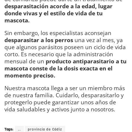
desparasitación acorde a la edad, lugar
donde vivas y el estilo de vida de tu
mascota.
Sin embargo, los especialistas aconsejan
desparasitar a los perros
una vez al mes, ya
que algunos parásitos poseen un ciclo de vida
corto. Es necesario que la administración
mensual de un
producto antiparasitario a tu
mascota conste de la dosis exacta en el
momento preciso.
Nuestra mascota llega a ser un miembro más
de nuestra familia. Cuidarlo, desparasitarlo y
protegerlo puede garantizar unos años de
vida saludables y activos junto a nosotros.
DIARIO Bahía de Cádiz
Tags:
..
provincia de Cádiz