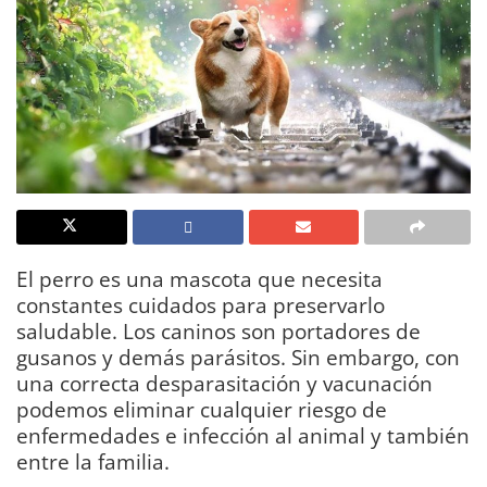
El perro es una mascota que necesita
constantes cuidados para preservarlo
saludable. Los caninos son portadores de
gusanos y demás parásitos. Sin embargo, con
una correcta desparasitación y vacunación
podemos eliminar cualquier riesgo de
enfermedades e infección al animal y también
entre la familia.