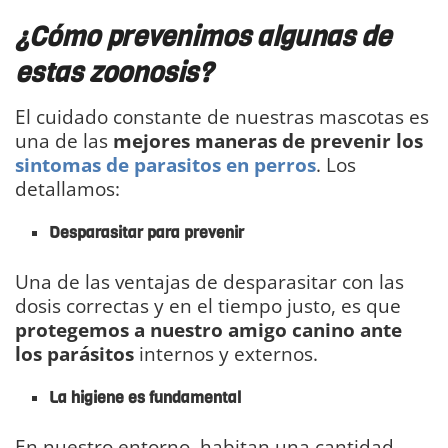
¿Cómo prevenimos algunas de
estas zoonosis?
El cuidado constante de nuestras mascotas es
una de las
mejores maneras de prevenir los
sintomas de parasitos en perros
. Los
detallamos:
Desparasitar para prevenir
Una de las ventajas de desparasitar con las
dosis correctas y en el tiempo justo, es que
protegemos a nuestro amigo canino ante
los parásitos
internos y externos.
La higiene es fundamental
En nuestro entorno, habitan una cantidad