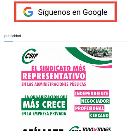
publicidad