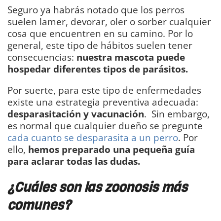
Seguro ya habrás notado que los perros
suelen lamer, devorar, oler o sorber cualquier
cosa que encuentren en su camino. Por lo
general, este tipo de hábitos suelen tener
consecuencias:
nuestra mascota puede
hospedar diferentes tipos de parásitos.
Por suerte, para este tipo de enfermedades
existe una estrategia preventiva adecuada:
desparasitación y vacunación
. Sin embargo,
es normal que cualquier dueño se pregunte
cada cuanto se desparasita a un perro
. Por
ello,
hemos preparado una pequeña guía
para aclarar todas las dudas.
¿Cuáles son las zoonosis más
comunes?