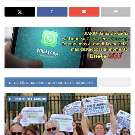
otras informaciones que podrían interesarte
EL RESTO DEL MUNDO