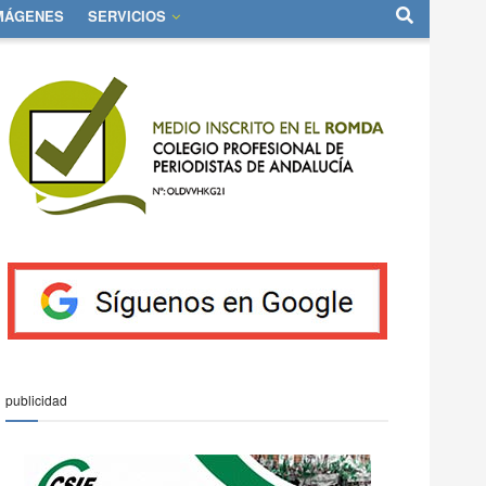
IMÁGENES
SERVICIOS
publicidad