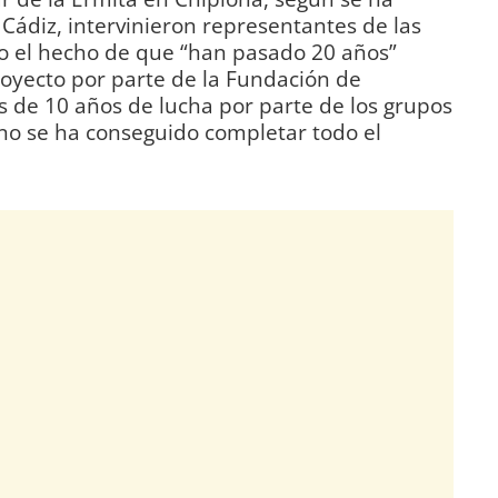
Cádiz, intervinieron representantes de las
o el hecho de que “han pasado 20 años”
royecto por parte de la Fundación de
s de 10 años de lucha por parte de los grupos
 no se ha conseguido completar todo el