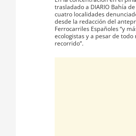
trasladado a DIARIO Bahía de 
cuatro localidades denunciad
desde la redacción del antep
Ferrocarriles Españoles “y má
ecologistas y a pesar de todo
recorrido”.