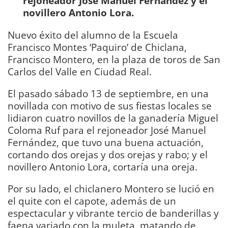
rejoneador José Manuel Fernández y el
novillero Antonio Lora.
Nuevo éxito del alumno de la Escuela
Francisco Montes ‘Paquiro’ de Chiclana,
Francisco Montero, en la plaza de toros de San
Carlos del Valle en Ciudad Real.
El pasado sábado 13 de septiembre, en una
novillada con motivo de sus fiestas locales se
lidiaron cuatro novillos de la ganadería Miguel
Coloma Ruf para el rejoneador José Manuel
Fernández, que tuvo una buena actuación,
cortando dos orejas y dos orejas y rabo; y el
novillero Antonio Lora, cortaría una oreja.
Por su lado, el chiclanero Montero se lució en
el quite con el capote, además de un
espectacular y vibrante tercio de banderillas y
faena variado con la muleta, matando de