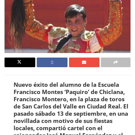
Nuevo éxito del alumno de la Escuela
Francisco Montes ‘Paquiro’ de Chiclana,
Francisco Montero, en la plaza de toros
de San Carlos del Valle en Ciudad Real. El
pasado sábado 13 de septiembre, en una
novillada con motivo de sus fiestas
locales, compartió cartel con el