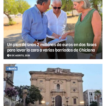
Un plan de unos 2 millones de euros en dos fases
para lavar la cara a varias barriadas de Chiclana
6 DE AGOSTO, 2026
-BAHÍA