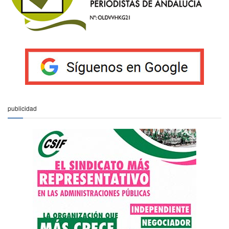
publicidad