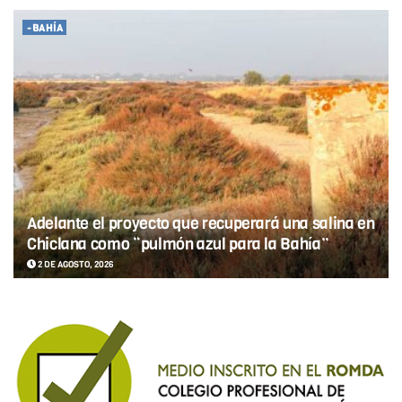
-BAHÍA
Adelante el proyecto que recuperará una salina en
Chiclana como “pulmón azul para la Bahía”
2 DE AGOSTO, 2026