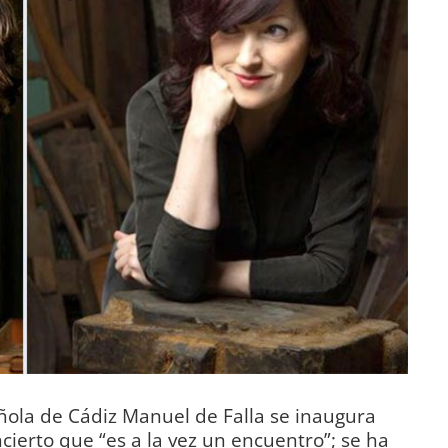
añola de Cádiz Manuel de Falla se inaugura
cierto que “es a la vez un encuentro”; se ha