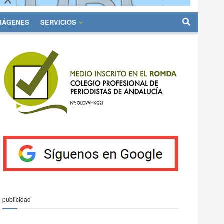
IMÁGENES
SERVICIOS
publicidad