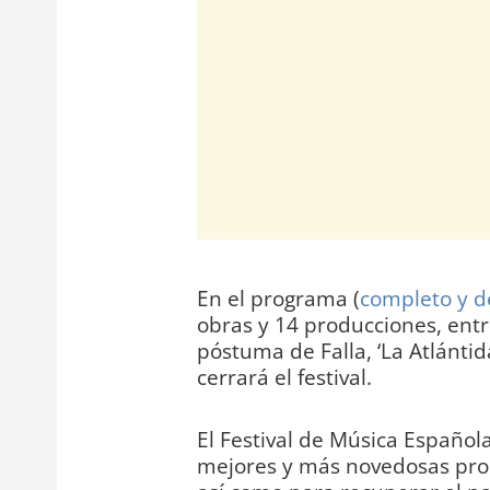
En el programa (
completo y d
obras y 14 producciones, entr
póstuma de Falla, ‘La Atlántid
cerrará el festival.
El Festival de Música Española
mejores y más novedosas pro