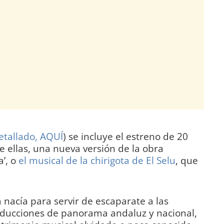
etallado, AQUÍ
) se incluye el estreno de 20
e ellas, una nueva versión de la obra
a’, o
el musical de la chirigota de El Selu
, que
 nacía para servir de escaparate a las
ducciones de panorama andaluz y nacional,