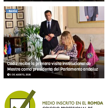
-BAHÍA
Cádiz recibe la primera visita institucional de
Mestre como presidenta del Parlamento andaluz
5 DE AGOSTO, 2026