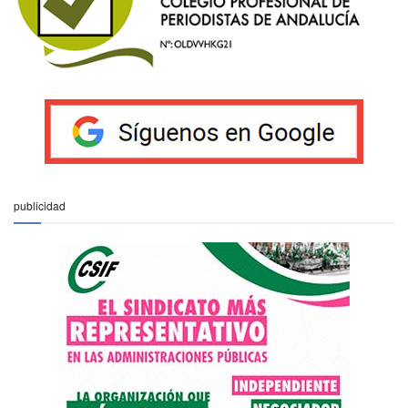
publicidad