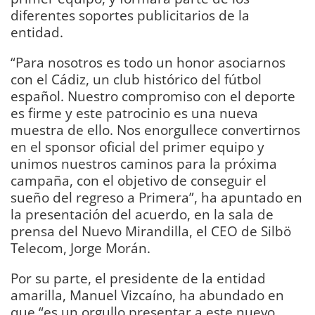
diferentes soportes publicitarios de la
entidad.
“Para nosotros es todo un honor asociarnos
con el Cádiz, un club histórico del fútbol
español. Nuestro compromiso con el deporte
es firme y este patrocinio es una nueva
muestra de ello. Nos enorgullece convertirnos
en el sponsor oficial del primer equipo y
unimos nuestros caminos para la próxima
campaña, con el objetivo de conseguir el
sueño del regreso a Primera”, ha apuntado en
la presentación del acuerdo, en la sala de
prensa del Nuevo Mirandilla, el CEO de Silbö
Telecom, Jorge Morán.
Por su parte, el presidente de la entidad
amarilla, Manuel Vizcaíno, ha abundado en
que “es un orgullo presentar a este nuevo