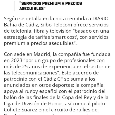
“SERVICIOS PREMIUM A PRECIOS
ASEQUIBLES”
Según se detalla en la nota remitida a DIARIO
Bahía de Cádiz, Silbö Telecom ofrece servicios
de telefonía, fibra y televisión “basado en una
estrategia de tarifas ‘smart cost’, con servicios
premium a precios asequibles”.
Con sede en Madrid, la compañía fue fundada
en 2023 “por un grupo de profesionales con
más de 25 años de experiencia en el sector de
las telecomunicaciones”. Este acuerdo de
patrocinio con el Cádiz CF se suma a los
anunciados en otros deportes: la compañía
apoya al rugby español con el patrocinio del
balón de las finales de la Copa del Rey y de la
Liga de División de Honor, así como al piloto
Cohete Suárez en el circuito de rallies de