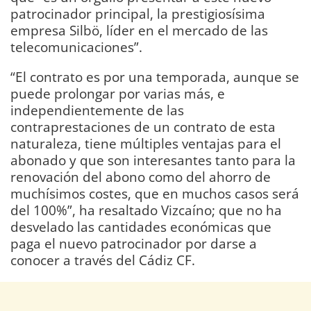
patrocinador principal, la prestigiosísima
empresa Silbö, líder en el mercado de las
telecomunicaciones”.
“El contrato es por una temporada, aunque se
puede prolongar por varias más, e
independientemente de las
contraprestaciones de un contrato de esta
naturaleza, tiene múltiples ventajas para el
abonado y que son interesantes tanto para la
renovación del abono como del ahorro de
muchísimos costes, que en muchos casos será
del 100%”, ha resaltado Vizcaíno; que no ha
desvelado las cantidades económicas que
paga el nuevo patrocinador por darse a
conocer a través del Cádiz CF.