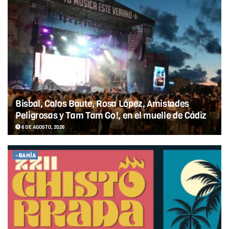
Bisbal, Calos Baute, Rosa López, Amistades
Peligrosas y Tam Tam Go!, en el muelle de Cádiz
6 DE AGOSTO, 2026
-BAHÍA