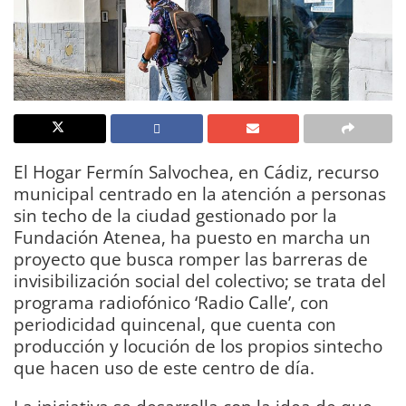
El Hogar Fermín Salvochea, en Cádiz, recurso
municipal centrado en la atención a personas
sin techo de la ciudad gestionado por la
Fundación Atenea, ha puesto en marcha un
proyecto que busca romper las barreras de
invisibilización social del colectivo; se trata del
programa radiofónico ‘Radio Calle’, con
periodicidad quincenal, que cuenta con
producción y locución de los propios sintecho
que hacen uso de este centro de día.