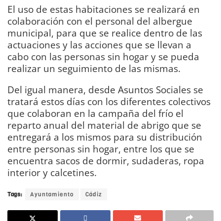
El uso de estas habitaciones se realizará en
colaboración con el personal del albergue
municipal, para que se realice dentro de las
actuaciones y las acciones que se llevan a
cabo con las personas sin hogar y se pueda
realizar un seguimiento de las mismas.
Del igual manera, desde Asuntos Sociales se
tratará estos días con los diferentes colectivos
que colaboran en la campaña del frío el
reparto anual del material de abrigo que se
entregará a los mismos para su distribución
entre personas sin hogar, entre los que se
encuentra sacos de dormir, sudaderas, ropa
interior y calcetines.
Tags:
Ayuntamiento
Cádiz