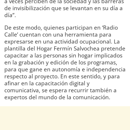
a veces perciben de la sociedad y las barreras
de invisibilización que se levantan en su día a
día”.
De este modo, quienes participan en ‘Radio
Calle’ cuentan con una herramienta para
expresarse en una actividad ocupacional. La
plantilla del Hogar Fermín Salvochea pretende
capacitar a las personas sin hogar implicados
en la grabación y edición de los programas,
para que gane en autonomía e independencia
respecto al proyecto. En este sentido, y para
afinar en la capacitación digital y
comunicativa, se espera recurrir también a
expertos del mundo de la comunicación.