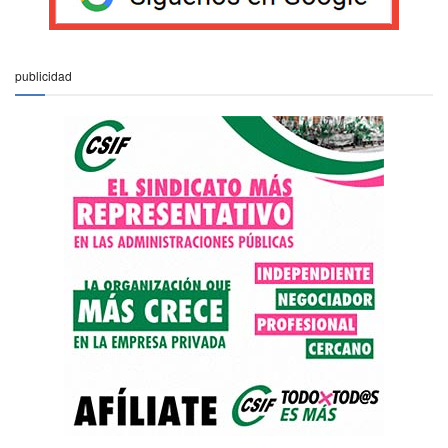
publicidad