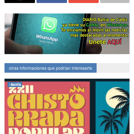
otras informaciones que podrían interesarte
-BAHÍA