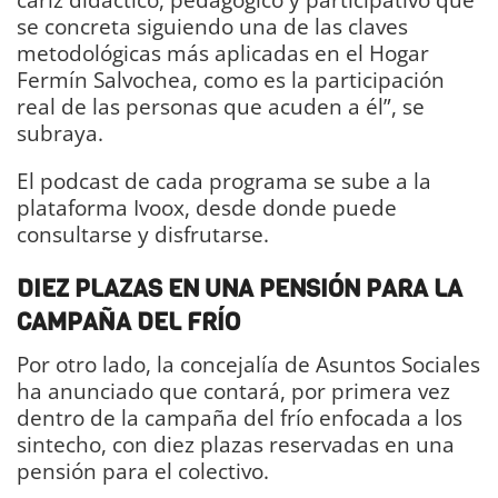
se concreta siguiendo una de las claves
metodológicas más aplicadas en el Hogar
Fermín Salvochea, como es la participación
real de las personas que acuden a él”, se
subraya.
El podcast de cada programa se sube a la
plataforma Ivoox, desde donde puede
consultarse y disfrutarse.
DIEZ PLAZAS EN UNA PENSIÓN PARA LA
CAMPAÑA DEL FRÍO
Por otro lado, la concejalía de Asuntos Sociales
ha anunciado que contará, por primera vez
dentro de la campaña del frío enfocada a los
sintecho, con diez plazas reservadas en una
pensión para el colectivo.