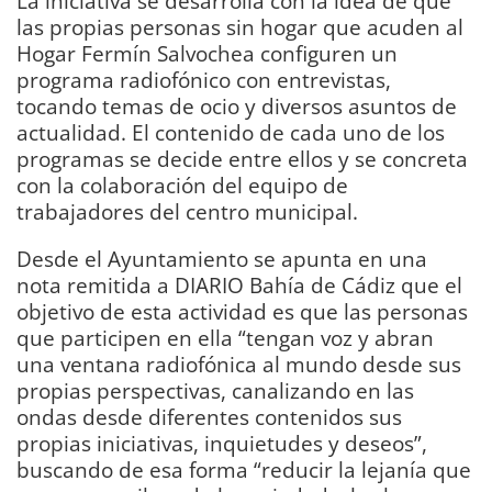
La iniciativa se desarrolla con la idea de que
las propias personas sin hogar que acuden al
Hogar Fermín Salvochea configuren un
programa radiofónico con entrevistas,
tocando temas de ocio y diversos asuntos de
actualidad. El contenido de cada uno de los
programas se decide entre ellos y se concreta
con la colaboración del equipo de
trabajadores del centro municipal.
Desde el Ayuntamiento se apunta en una
nota remitida a DIARIO Bahía de Cádiz que el
objetivo de esta actividad es que las personas
que participen en ella “tengan voz y abran
una ventana radiofónica al mundo desde sus
propias perspectivas, canalizando en las
ondas desde diferentes contenidos sus
propias iniciativas, inquietudes y deseos”,
buscando de esa forma “reducir la lejanía que