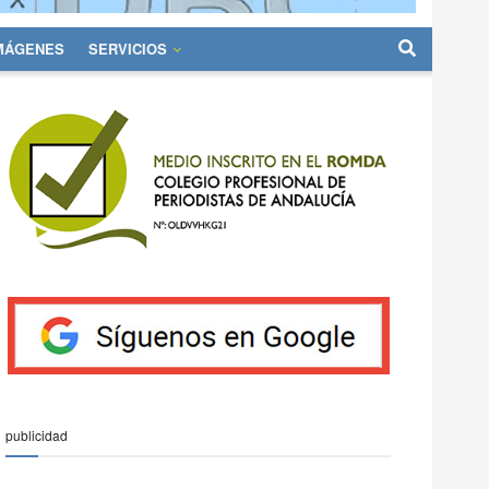
IMÁGENES
SERVICIOS
publicidad