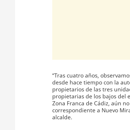
“Tras cuatro años, observamo
desde hace tiempo con la aut
propietarios de las tres unid
propietarias de los bajos del e
Zona Franca de Cádiz, aún no 
correspondiente a Nuevo Mirand
alcalde.