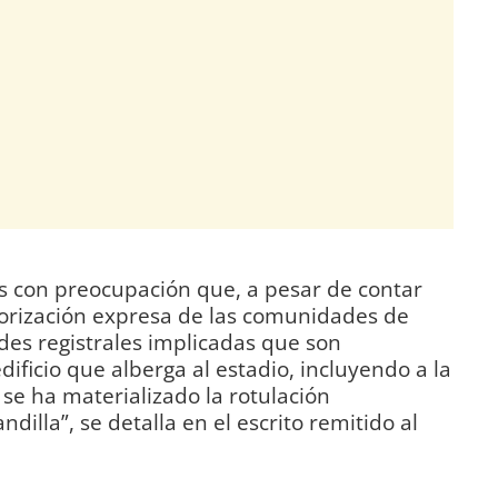
s con preocupación que, a pesar de contar
orización expresa de las comunidades de
ades registrales implicadas que son
dificio que alberga al estadio, incluyendo a la
se ha materializado la rotulación
illa”, se detalla en el escrito remitido al