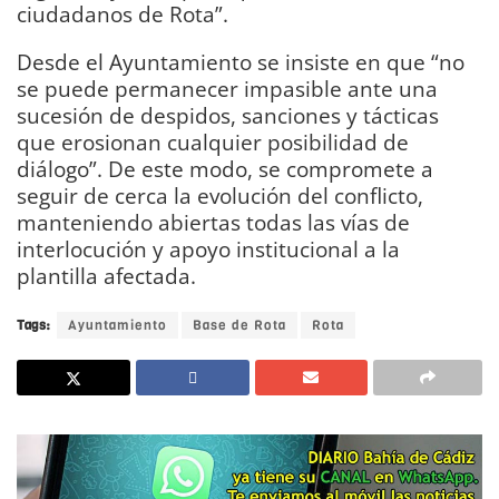
ciudadanos de Rota”.
Desde el Ayuntamiento se insiste en que “no
se puede permanecer impasible ante una
sucesión de despidos, sanciones y tácticas
que erosionan cualquier posibilidad de
diálogo”. De este modo, se compromete a
seguir de cerca la evolución del conflicto,
manteniendo abiertas todas las vías de
interlocución y apoyo institucional a la
plantilla afectada.
Tags:
Ayuntamiento
Base de Rota
Rota