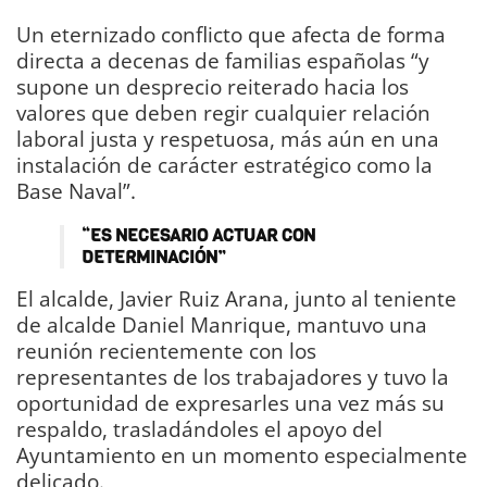
Un eternizado conflicto que afecta de forma
directa a decenas de familias españolas “y
supone un desprecio reiterado hacia los
valores que deben regir cualquier relación
laboral justa y respetuosa, más aún en una
instalación de carácter estratégico como la
Base Naval”.
“ES NECESARIO ACTUAR CON
DETERMINACIÓN”
El alcalde, Javier Ruiz Arana, junto al teniente
de alcalde Daniel Manrique, mantuvo una
reunión recientemente con los
representantes de los trabajadores y tuvo la
oportunidad de expresarles una vez más su
respaldo, trasladándoles el apoyo del
Ayuntamiento en un momento especialmente
delicado.