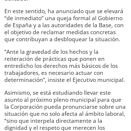
En este sentido, ha anunciado que se elevará
“de inmediato” una queja formal al Gobierno
de España y a las autoridades de la Base, con
el objetivo de reclamar medidas concretas
que contribuyan a desbloquear la situación.
“Ante la gravedad de los hechos y la
reiteración de prácticas que ponen en
entredicho los derechos más básicos de los
trabajadores, es necesario actuar con
determinación”, insiste el Ejecutivo municipal.
Asimismo, se está estudiando llevar este
asunto al próximo pleno municipal para que
la Corporación pueda pronunciarse sobre una
situación que no solo afecta al ámbito laboral,
“sino que interpela directamente a la
dignidad y el respeto que merecen los