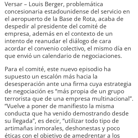
Versar – Louis Berger, problemática
concesionaria estadounidense del servicio en
el aeropuerto de la Base de Rota, acaba de
despedir al presidente del comité de
empresa, además en el contexto de un
intento de reanudar el diálogo de cara
acordar el convenio colectivo, el mismo día en
que envió un calendario de negociaciones.
Para el comité, este nuevo episodio ha
supuesto un escalón más hacia la
desesperación ante una firma cuya estrategia
de negociación es “más propia de un grupo
terrorista que de una empresa multinacional”.
“Vuelve a poner de manifiesto la misma
conducta que ha venido demostrando desde
su llegada”, es decir, “utilizar todo tipo de
artimañas inmorales, deshonestas y poco
éticas con el objetivo de amedrentar a los