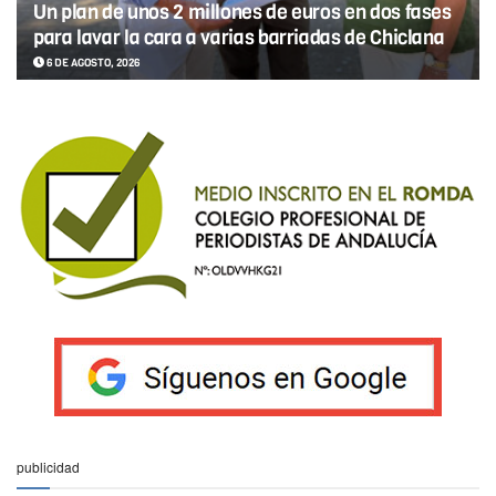
Un plan de unos 2 millones de euros en dos fases
para lavar la cara a varias barriadas de Chiclana
6 DE AGOSTO, 2026
publicidad