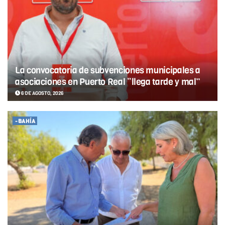
La convocatoria de subvenciones municipales a
asociaciones en Puerto Real “llega tarde y mal”
6 DE AGOSTO, 2026
-BAHÍA