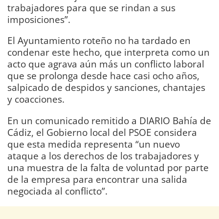
trabajadores para que se rindan a sus
imposiciones”.
El Ayuntamiento roteño no ha tardado en
condenar este hecho, que interpreta como un
acto que agrava aún más un conflicto laboral
que se prolonga desde hace casi ocho años,
salpicado de despidos y sanciones, chantajes
y coacciones.
En un comunicado remitido a DIARIO Bahía de
Cádiz, el Gobierno local del PSOE considera
que esta medida representa “un nuevo
ataque a los derechos de los trabajadores y
una muestra de la falta de voluntad por parte
de la empresa para encontrar una salida
negociada al conflicto”.