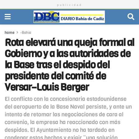
publicidad
home
-Bahía
Rota elevará una queja formal al
Gobierno y a las autoridades de
la Base tras el despido del
presidente del comité de
Versar–Louis Berger
El conflicto con la concesionaria estadounidense
del aeropuerto de la Base Naval persiste, y ante un
intento de retomar las negociaciones de cara al
convenio, la empresa ha reaccionado con más
despidos. El Ayuntamiento no ha tardado en
condenar estos hechos y exigir “una solución