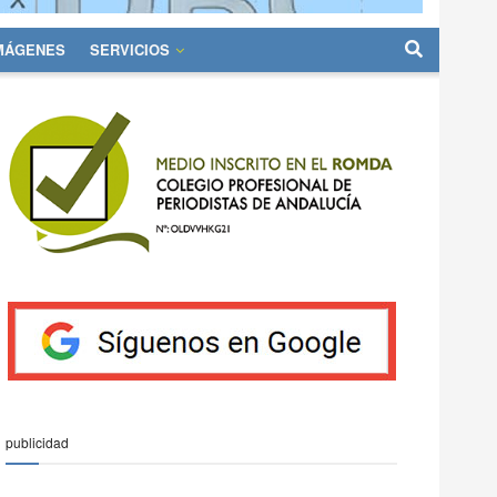
IMÁGENES
SERVICIOS
publicidad