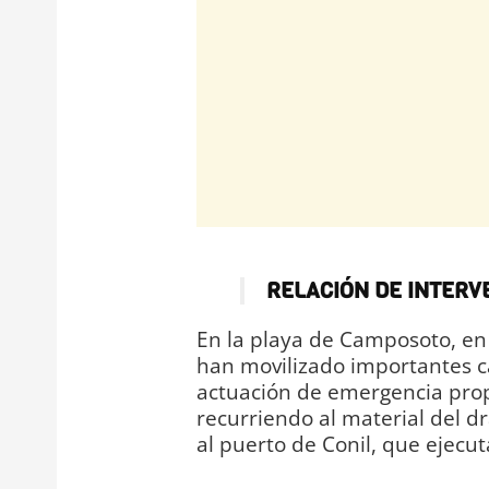
RELACIÓN DE INTERV
En la playa de Camposoto, en
han movilizado importantes c
actuación de emergencia pro
recurriendo al material del 
al puerto de Conil, que ejecut