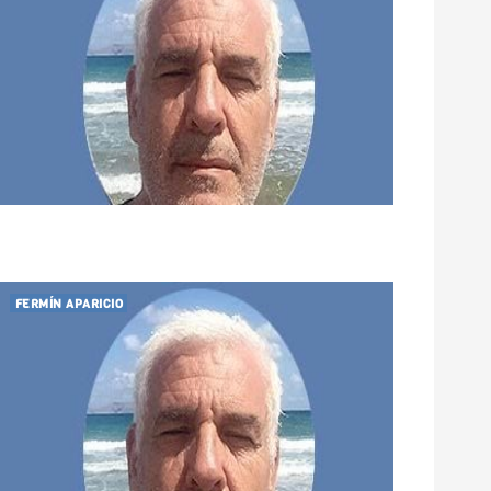
FERMÍN APARICIO