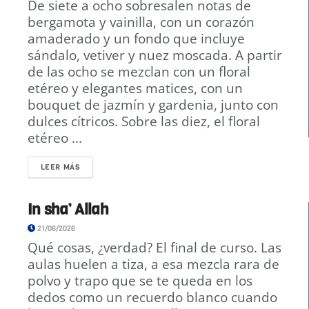
De siete a ocho sobresalen notas de
bergamota y vainilla, con un corazón
amaderado y un fondo que incluye
sándalo, vetiver y nuez moscada. A partir
de las ocho se mezclan con un floral
etéreo y elegantes matices, con un
bouquet de jazmín y gardenia, junto con
dulces cítricos. Sobre las diez, el floral
etéreo ...
LEER MÁS
In sha’ Allah
21/06/2026
Qué cosas, ¿verdad? El final de curso. Las
aulas huelen a tiza, a esa mezcla rara de
polvo y trapo que se te queda en los
dedos como un recuerdo blanco cuando