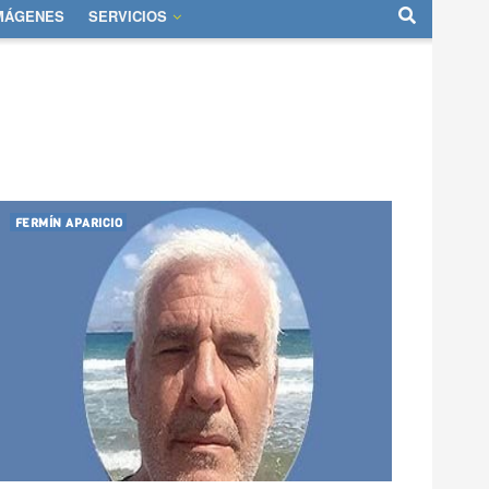
IMÁGENES
SERVICIOS
FERMÍN APARICIO