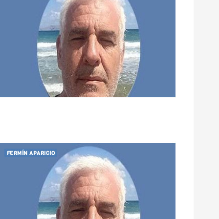
FERMÍN APARICIO