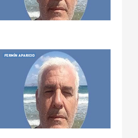
FERMÍN APARICIO