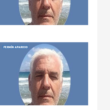
FERMÍN APARICIO