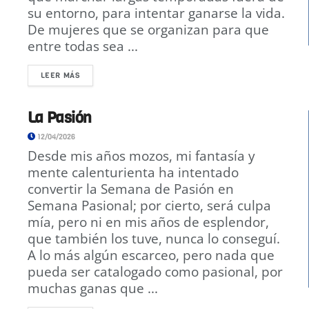
su entorno, para intentar ganarse la vida.
De mujeres que se organizan para que
entre todas sea ...
LEER MÁS
La Pasión
12/04/2026
Desde mis años mozos, mi fantasía y
mente calenturienta ha intentado
convertir la Semana de Pasión en
Semana Pasional; por cierto, será culpa
mía, pero ni en mis años de esplendor,
que también los tuve, nunca lo conseguí.
A lo más algún escarceo, pero nada que
pueda ser catalogado como pasional, por
muchas ganas que ...