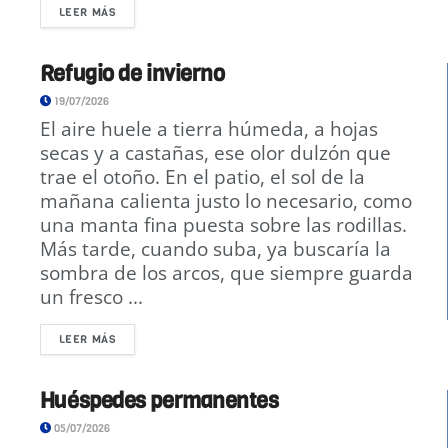
LEER MÁS
Refugio de invierno
19/07/2026
El aire huele a tierra húmeda, a hojas
secas y a castañas, ese olor dulzón que
trae el otoño. En el patio, el sol de la
mañana calienta justo lo necesario, como
una manta fina puesta sobre las rodillas.
Más tarde, cuando suba, ya buscaría la
sombra de los arcos, que siempre guarda
un fresco ...
LEER MÁS
Huéspedes permanentes
05/07/2026