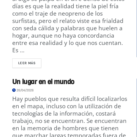
días es que la realidad tiene la piel fría
como el traje de neopreno de los
surfistas, pero el relato viste esa frialdad
con seda cálida y palabras que huelen a
hogar, aunque no haya concordancia
entre esa realidad y lo que nos cuentan.
Es ...
LEER MÁS
Un lugar en el mundo
26/04/2026
Hay pueblos que resulta difícil localizarlos
en el mapa, incluso con la utilización de
tecnologías de la información, costará
trabajo, no se encuentran. Se encuentran
en la memoria de hombres que tienen
que marchar largas temporadas fuera de