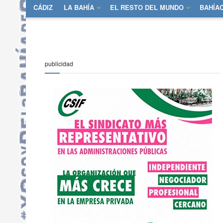
CÁDIZ
LA BAHÍA
EL RESTO DEL MUNDO
BAHÍA
publicidad